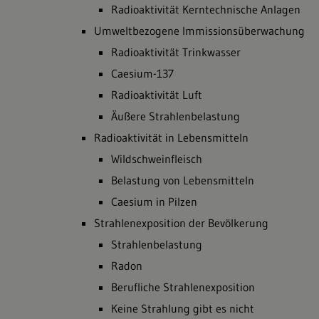
Radioaktivität Kerntechnische Anlagen
Umweltbezogene Immissionsüberwachung
Radioaktivität Trinkwasser
Caesium-137
Radioaktivität Luft
Äußere Strahlenbelastung
Radioaktivität in Lebensmitteln
Wildschweinfleisch
Belastung von Lebensmitteln
Caesium in Pilzen
Strahlenexposition der Bevölkerung
Strahlenbelastung
Radon
Berufliche Strahlenexposition
Keine Strahlung gibt es nicht