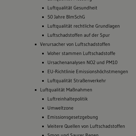
Luftqualität Gesundheit
50 Jahre BImSchG
Luftqualität rechtliche Grundlagen
Luftschadstoffen auf der Spur
Verursacher von Luftschadstoffen
Woher stammen Luftschadstoffe
Ursachenanalysen NO2 und PM10
EU-Richtlinie Emissionshöchstmengen
Luftqualität Straßenverkehr
Luftqualität Maßnahmen
Luftreinhaltepolitik
Umweltzone
Emissionsgesetzgebung
Weitere Quellen von Luftschadstoffen
Smog und Saurer Regen