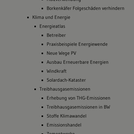
Borkenkäfer Folgeschäden verhindern
Klima und Energie
Energieatlas
Betreiber
Praxisbeispiele Energiewende
Neue Wege PV
Ausbau Erneuerbare Energien
Windkraft
Solardach-Kataster
Treibhausgasemissionen
Erhebung von THG-Emissionen
Treibhausgasemissionen in BW
Stoffe Klimawandel
Emissionshandel
Zementwerke