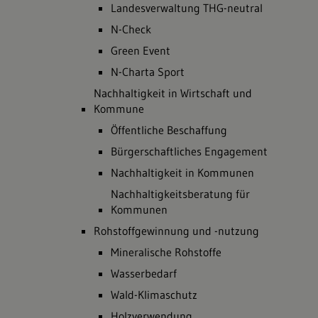
Landesverwaltung THG-neutral
N-Check
Green Event
N-Charta Sport
Nachhaltigkeit in Wirtschaft und
Kommune
Öffentliche Beschaffung
Bürgerschaftliches Engagement
Nachhaltigkeit in Kommunen
Nachhaltigkeitsberatung für
Kommunen
Rohstoffgewinnung und -nutzung
Mineralische Rohstoffe
Wasserbedarf
Wald-Klimaschutz
Holzverwendung