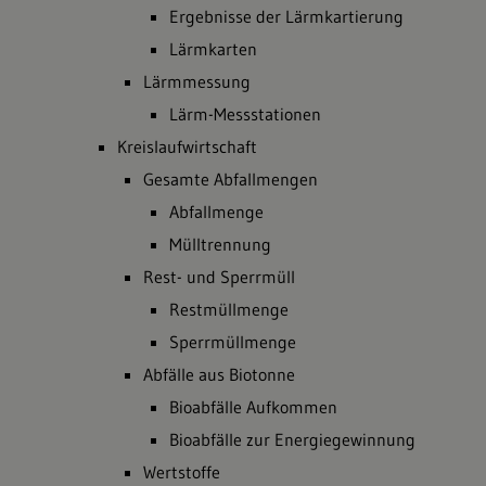
Ergebnisse der Lärmkartierung
Lärmkarten
Lärmmessung
Lärm-Messstationen
Kreislaufwirtschaft
Gesamte Abfallmengen
Abfallmenge
Mülltrennung
Rest- und Sperrmüll
Restmüllmenge
Sperrmüllmenge
Abfälle aus Biotonne
Bioabfälle Aufkommen
Bioabfälle zur Energiegewinnung
Wertstoffe