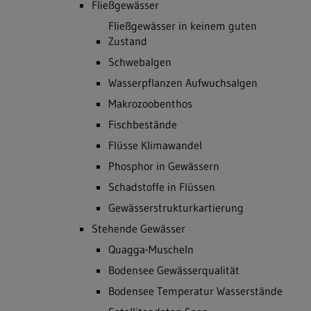
Fließgewässer
Fließgewässer in keinem guten
Zustand
Schwebalgen
Wasserpflanzen Aufwuchsalgen
Makrozoobenthos
Fischbestände
Flüsse Klimawandel
Phosphor in Gewässern
Schadstoffe in Flüssen
Gewässerstrukturkartierung
Stehende Gewässer
Quagga-Muscheln
Bodensee Gewässerqualität
Bodensee Temperatur Wasserstände