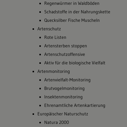
Regenwürmer in Waldböden
Schadstoffe in der Nahrungskette
Quecksilber Fische Muscheln
Artenschutz
Rote Listen
Artensterben stoppen
Artenschutzoffensive
Aktiv für die biologische Vielfalt
Artenmonitoring
Artenvielfalt-Monitoring
Brutvogelmonitoring
Insektenmonitoring
Ehrenamtliche Artenkartierung
Europäischer Naturschutz
Natura 2000