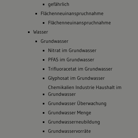
gefährlich
Flächenneuinanspruchnahme
Flächenneuinanspruchnahme
Wasser
Grundwasser
Nitrat im Grundwasser
PFAS im Grundwasser
Trifluoracetat im Grundwasser
Glyphosat im Grundwasser
Chemikalien Industrie Haushalt im
Grundwasser
Grundwasser Überwachung
Grundwasser Menge
Grundwasserneubildung
Grundwasservorräte