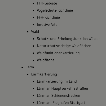
FFH-Gebiete
Vogelschutz-Richtlinie
FFH-Richtlinie
Invasive Arten
Wald
Schutz- und Erholungsfunktion Wälder
Naturschutzwichtige Waldflächen
Waldfunktionenkartierung
Waldfläche
Lärm
Lärmkartierung
Lärmkartierung im Land
Lärm an Hauptverkehrsstraßen
Lärm an Schienenstrecken
Lärm am Flughafen Stuttgart