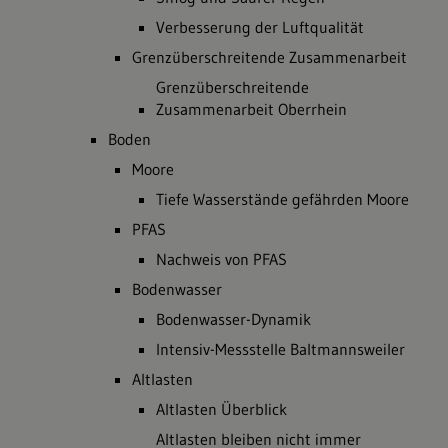
Verbesserung der Luftqualität
Grenzüberschreitende Zusammenarbeit
Grenzüberschreitende
Zusammenarbeit Oberrhein
Boden
Moore
Tiefe Wasserstände gefährden Moore
PFAS
Nachweis von PFAS
Bodenwasser
Bodenwasser-Dynamik
Intensiv-Messstelle Baltmannsweiler
Altlasten
Altlasten Überblick
Altlasten bleiben nicht immer