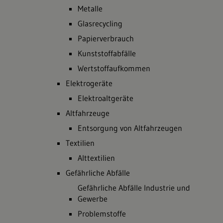
Metalle
Glasrecycling
Papierverbrauch
Kunststoffabfälle
Wertstoffaufkommen
Elektrogeräte
Elektroaltgeräte
Altfahrzeuge
Entsorgung von Altfahrzeugen
Textilien
Alttextilien
Gefährliche Abfälle
Gefährliche Abfälle Industrie und
Gewerbe
Problemstoffe