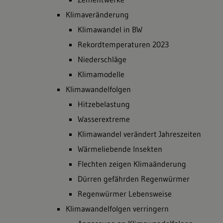
Klimaveränderung
Klimawandel in BW
Rekordtemperaturen 2023
Niederschläge
Klimamodelle
Klimawandelfolgen
Hitzebelastung
Wasserextreme
Klimawandel verändert Jahreszeiten
Wärmeliebende Insekten
Flechten zeigen Klimaänderung
Dürren gefährden Regenwürmer
Regenwürmer Lebensweise
Klimawandelfolgen verringern