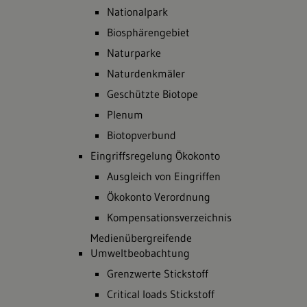
Nationalpark
Biosphärengebiet
Naturparke
Naturdenkmäler
Geschützte Biotope
Plenum
Biotopverbund
Eingriffsregelung Ökokonto
Ausgleich von Eingriffen
Ökokonto Verordnung
Kompensationsverzeichnis
Medienübergreifende
Umweltbeobachtung
Grenzwerte Stickstoff
Critical loads Stickstoff