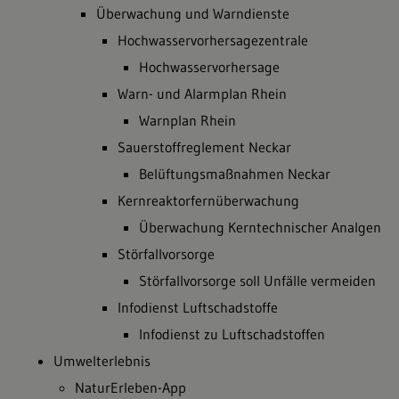
Überwachung und Warndienste
Hochwasservorhersagezentrale
Hochwasservorhersage
Warn- und Alarmplan Rhein
Warnplan Rhein
Sauerstoffreglement Neckar
Belüftungsmaßnahmen Neckar
Kernreaktorfernüberwachung
Überwachung Kerntechnischer Analgen
Störfallvorsorge
Störfallvorsorge soll Unfälle vermeiden
Infodienst Luftschadstoffe
Infodienst zu Luftschadstoffen
Umwelterlebnis
NaturErleben-App