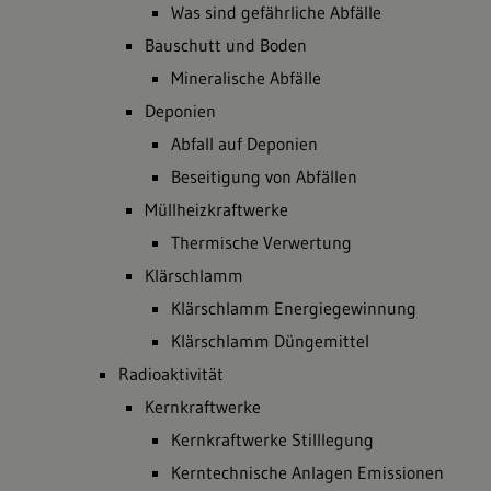
Was sind gefährliche Abfälle
Bauschutt und Boden
Mineralische Abfälle
Deponien
Abfall auf Deponien
Beseitigung von Abfällen
Müllheizkraftwerke
Thermische Verwertung
Klärschlamm
Klärschlamm Energiegewinnung
Klärschlamm Düngemittel
Radioaktivität
Kernkraftwerke
Kernkraftwerke Stilllegung
Kerntechnische Anlagen Emissionen