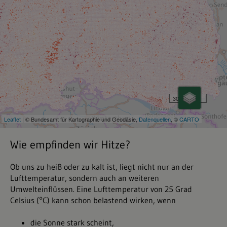
Wie empfinden wir Hitze?
Ob uns zu heiß oder zu kalt ist, liegt nicht nur an der
Lufttemperatur, sondern auch an weiteren
Umwelteinflüssen. Eine Lufttemperatur von 25 Grad
Celsius (°C) kann schon belastend wirken, wenn
die Sonne stark scheint,