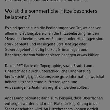
Wo ist die sommerliche Hitze besonders
belastend?
Es sind gerade auch die Bedingungen vor Ort, welche vor
allem in Siedlungsbereichen die Hitzebelastung für den
Menschen beeinflussen. An Sommer- oder Hitzetagen sind
stark bebaute und versiegelte Straßenzüge oder
Gewerbegebiete häufig heißer, Grünanlagen und
Randbereiche von Wohngebieten dagegen etwas kühler.
Da die PET-Karte die Topographie, sowie Stadt-Land-
Unterschiede durch unterschiedliche Landnutzung
berücksichtigt, gibt sie uns eine gute Information, wo lokal
höhere Hitzebelastung auftreten kann und
Anpassungsmaßnahmen ergriffen werden sollten.
Anpassung bedeutet dann zum Beispiel, dass Oberflächen
entsiegelt werden und mehr Platz für Begrünung in der
Stadt geschaffen wird. An Hitzehotspots können gezielt