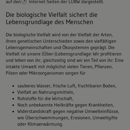
auf den
Internet-Seiten der LUBW
dargestellt.
Die biologische Vielfalt sichert die
Lebensgrundlage des Menschen
Die biologische Vielfalt wird von der Vielfalt der Arten,
ihren genetischen Unterschieden sowie den vielfältigen
Lebensgemeinschaften und Ökosystemen geprägt. Die
Vielfalt ist unsere (Über-)Lebensgrundlage: Wir profitieren
und leben von ihr, gleichzeitig sind wir ein Teil von ihr. Eine
intakte Umwelt mit möglichst vielen Tieren, Pflanzen,
Pilzen oder Mikroorganismen sorgen für
sauberes Wasser, frische Luft, fruchtbaren Boden,
Vielfalt an Nahrungsmitteln,
Rohstoffe für die Wirtschaft,
Noch unbekannte Heilkräfte gegen Krankheiten,
Widerstandskraft gegen negative Umwelteinflüsse,
wie Überschwemmungen, Erosionen, Umweltgifte
oder Klimaerwärmung.