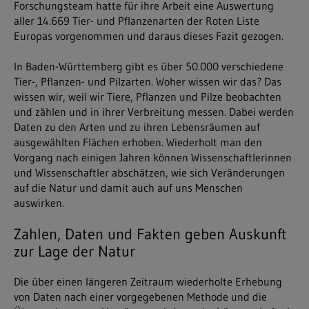
Forschungsteam hatte für ihre Arbeit eine Auswertung
aller 14.669 Tier- und Pflanzenarten der Roten Liste
Europas vorgenommen und daraus dieses Fazit gezogen.
In Baden-Württemberg gibt es über 50.000 verschiedene
Tier-, Pflanzen- und Pilzarten. Woher wissen wir das? Das
wissen wir, weil wir Tiere, Pflanzen und Pilze beobachten
und zählen und in ihrer Verbreitung messen. Dabei werden
Daten zu den Arten und zu ihren Lebensräumen auf
ausgewählten Flächen erhoben. Wiederholt man den
Vorgang nach einigen Jahren können Wissenschaftlerinnen
und Wissenschaftler abschätzen, wie sich Veränderungen
auf die Natur und damit auch auf uns Menschen
auswirken.
Zahlen, Daten und Fakten geben Auskunft
zur Lage der Natur
Die über einen längeren Zeitraum wiederholte Erhebung
von Daten nach einer vorgegebenen Methode und die