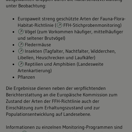
unter Beobachtung:
Europaweit streng geschützte Arten der Fauna-Flora-
Habitat-Richtlinie (
FFH-Stichprobenmonitoring
)
Vögel
(zum Vorkommen häufiger, mittelhäufiger
und seltener Brutvögel)
Fledermäuse
Insekten
(Tagfalter, Nachtfalter, Widderchen,
Libellen, Heuschrecken und Laufkäfer)
Reptilien und Amphibien
(Landesweite
Artenkartierung)
Pflanzen
Die Ergebnisse dienen neben der verpflichtenden
Berichterstattung an die Europäische Kommission zum
Zustand der Arten der FFH-Richtlinie auch der
Einschätzung zum Erhaltungszustand und zur
Populationsentwicklung auf Landesebene.
Informationen zu einzelnen Monitoring-Programmen sind