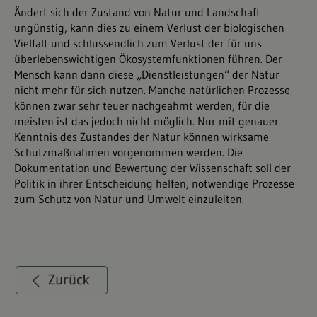
Ändert sich der Zustand von Natur und Landschaft
ungünstig, kann dies zu einem Verlust der biologischen
Vielfalt und schlussendlich zum Verlust der für uns
überlebenswichtigen Ökosystemfunktionen führen. Der
Mensch kann dann diese „Dienstleistungen“ der Natur
nicht mehr für sich nutzen. Manche natürlichen Prozesse
können zwar sehr teuer nachgeahmt werden, für die
meisten ist das jedoch nicht möglich. Nur mit genauer
Kenntnis des Zustandes der Natur können wirksame
Schutzmaßnahmen vorgenommen werden. Die
Dokumentation und Bewertung der Wissenschaft soll der
Politik in ihrer Entscheidung helfen, notwendige Prozesse
zum Schutz von Natur und Umwelt einzuleiten.