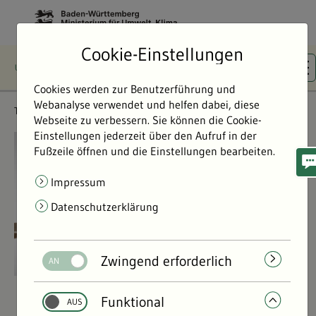
Cookie-Einstellungen
Cookies werden zur Benutzerführung und
Webanalyse verwendet und helfen dabei, diese
Themen
Bodenschutz & Geologie
Webseite zu verbessern. Sie können die Cookie-
Einstellungen jederzeit über den Aufruf in der
©
©
Fußzeile öffnen und die Einstellungen bearbeiten.
Impressum
Datenschutzerklärung
Zwingend erforderlich
Funktional
Bodenschutz & Geologie