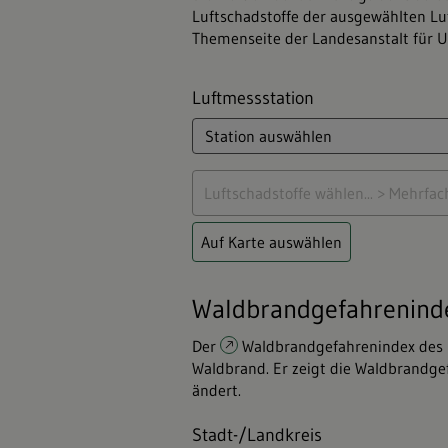
Luftschadstoffe der ausgewählten Lu
Themenseite der Landesanstalt für
Luftmessstation
Auf Karte auswählen
Waldbrandgefahrenind
Der
Waldbrandgefahrenindex
des 
Waldbrand. Er zeigt die Waldbrandgef
ändert.
Stadt-/Landkreis