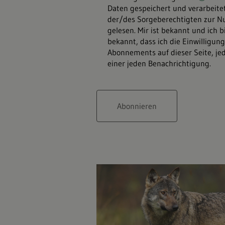
Daten gespeichert und verarbeitet
der/des Sorgeberechtigten zur Nu
gelesen. Mir ist bekannt und ich 
bekannt, dass ich die Einwilligu
Abonnements auf dieser Seite, je
einer jeden Benachrichtigung.
Abonnieren