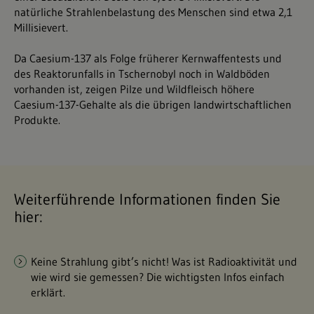
natürliche Strahlenbelastung des Menschen sind etwa 2,1
Millisievert.
Da Caesium-137 als Folge früherer Kernwaffentests und
des Reaktorunfalls in Tschernobyl noch in Waldböden
vorhanden ist, zeigen Pilze und Wildfleisch höhere
Caesium-137-Gehalte als die übrigen landwirtschaftlichen
Produkte.
Weiterführende Informationen finden Sie
hier:
Keine Strahlung gibt’s nicht! Was ist Radioaktivität und
wie wird sie gemessen? Die wichtigsten Infos einfach
erklärt.