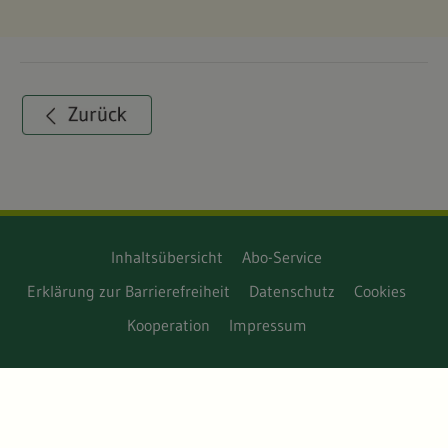
Inhaltsübersicht
Abo-Service
Erklärung zur Barrierefreiheit
Datenschutz
Cookies
Kooperation
Impressum