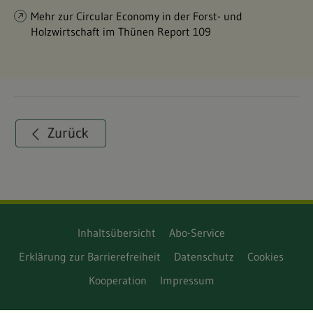
Mehr zur Circular Economy in der Forst- und
Holzwirtschaft im Thünen Report 109
Inhaltsübersicht
Abo-Service
Erklärung zur Barrierefreiheit
Datenschutz
Cookies
Kooperation
Impressum