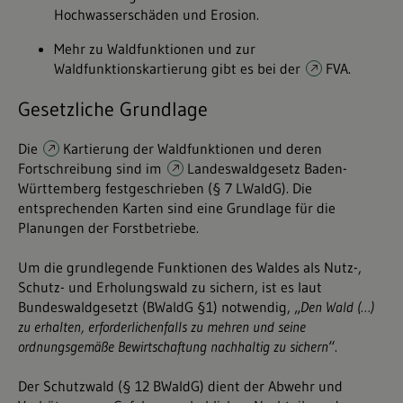
Hochwasserschäden und Erosion.
Mehr zu Waldfunktionen und zur
Waldfunktionskartierung gibt es bei der
FVA
.
Gesetzliche Grundlage
Die
Kartierung der Waldfunktionen
und deren
Fortschreibung sind im
Landeswaldgesetz Baden-
Württemberg
festgeschrieben (§ 7 LWaldG). Die
entsprechenden Karten sind eine Grundlage für die
Planungen der Forstbetriebe.
Um die grundlegende Funktionen des Waldes als Nutz-,
Schutz- und Erholungswald zu sichern, ist es laut
Bundeswaldgesetzt (BWaldG §1) notwendig, „
Den Wald (…)
zu erhalten, erforderlichenfalls zu mehren und seine
ordnungsgemäße Bewirtschaftung nachhaltig zu sichern
“.
Der Schutzwald (§ 12 BWaldG) dient der Abwehr und