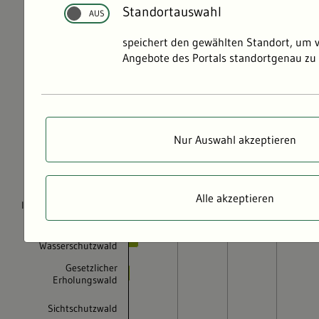
Standortauswahl
speichert den gewählten Standort, um 
Angebote des Portals standortgenau zu 
Nur Auswahl akzeptieren
Alle akzeptieren