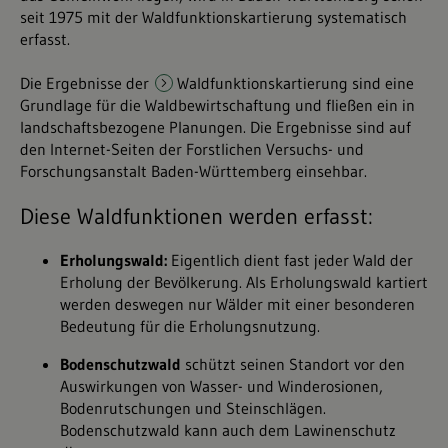
seit 1975 mit der Waldfunktionskartierung systematisch
erfasst.
Die Ergebnisse der
Waldfunktionskartierung
sind eine
Grundlage für die Waldbewirtschaftung und fließen ein in
landschaftsbezogene Planungen. Die Ergebnisse sind auf
den Internet-Seiten der Forstlichen Versuchs- und
Forschungsanstalt Baden-Württemberg einsehbar.
Diese Waldfunktionen werden erfasst:
Erholungswald:
Eigentlich dient fast jeder Wald der
Erholung der Bevölkerung. Als Erholungswald kartiert
werden deswegen nur Wälder mit einer besonderen
Bedeutung für die Erholungsnutzung.
Bodenschutzwald
schützt seinen Standort vor den
Auswirkungen von Wasser- und Winderosionen,
Bodenrutschungen und Steinschlägen.
Bodenschutzwald kann auch dem Lawinenschutz