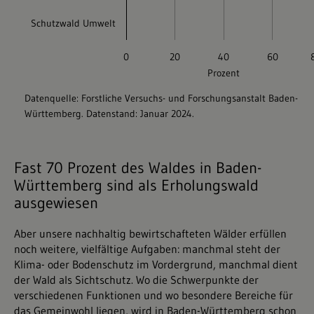
Fast 70 Prozent des Waldes in Baden-
Württemberg sind als Erholungswald
ausgewiesen
Aber unsere nachhaltig bewirtschafteten Wälder erfüllen
noch weitere, vielfältige Aufgaben: manchmal steht der
Klima- oder Bodenschutz im Vordergrund, manchmal dient
der Wald als Sichtschutz. Wo die Schwerpunkte der
verschiedenen Funktionen und wo besondere Bereiche für
das Gemeinwohl liegen, wird in Baden-Württemberg schon