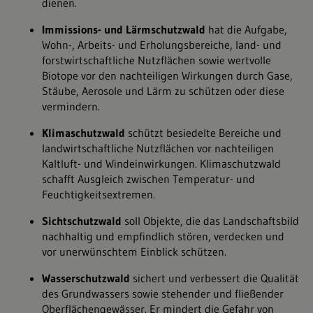
dienen.
Immissions- und Lärmschutzwald
hat die Aufgabe,
Wohn-, Arbeits- und Erholungsbereiche, land- und
forstwirtschaftliche Nutzflächen sowie wertvolle
Biotope vor den nachteiligen Wirkungen durch Gase,
Stäube, Aerosole und Lärm zu schützen oder diese
vermindern.
Klimaschutzwald
schützt besiedelte Bereiche und
landwirtschaftliche Nutzflächen vor nachteiligen
Kaltluft- und Windeinwirkungen. Klimaschutzwald
schafft Ausgleich zwischen Temperatur- und
Feuchtigkeitsextremen.
Sichtschutzwald
soll Objekte, die das Landschaftsbild
nachhaltig und empfindlich stören, verdecken und
vor unerwünschtem Einblick schützen.
Wasserschutzwald
sichert und verbessert die Qualität
des Grundwassers sowie stehender und fließender
Oberflächengewässer. Er mindert die Gefahr von