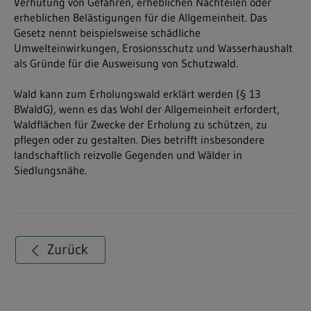
Verhütung von Gefahren, erheblichen Nachteilen oder
erheblichen Belästigungen für die Allgemeinheit. Das
Gesetz nennt beispielsweise schädliche
Umwelteinwirkungen, Erosionsschutz und Wasserhaushalt
als Gründe für die Ausweisung von Schutzwald.
Wald kann zum Erholungswald erklärt werden (§ 13
BWaldG), wenn es das Wohl der Allgemeinheit erfordert,
Waldflächen für Zwecke der Erholung zu schützen, zu
pflegen oder zu gestalten. Dies betrifft insbesondere
landschaftlich reizvolle Gegenden und Wälder in
Siedlungsnähe.