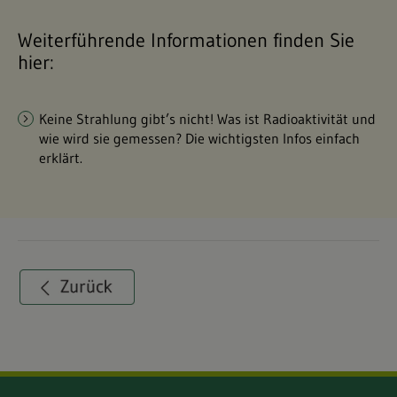
Weiterführende Informationen finden Sie
hier:
Keine Strahlung gibt’s nicht! Was ist Radioaktivität und
wie wird sie gemessen? Die wichtigsten Infos einfach
erklärt.