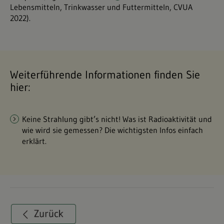
Lebensmitteln, Trinkwasser und Futtermitteln, CVUA
2022
).
Weiterführende Informationen finden Sie
hier:
Keine Strahlung gibt’s nicht! Was ist Radioaktivität und
wie wird sie gemessen? Die wichtigsten Infos einfach
erklärt.