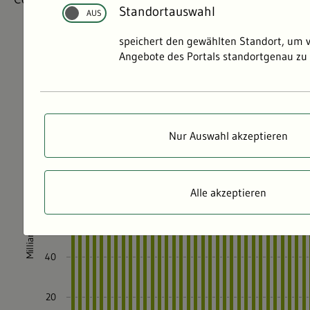
Standortauswahl
speichert den gewählten Standort, um 
Angebote des Portals standortgenau zu 
Nur Auswahl akzeptieren
Alle akzeptieren