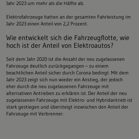
Jahr 2023 um mehr als die Hälfte ab.
Elektrofahrzeuge hatten an der gesamten Fahrleistung im
Jahr 2023 einen Anteil von 2,2 Prozent.
Wie entwickelt sich die Fahrzeugflotte, wie
hoch ist der Anteil von Elektroautos?
Seit dem Jahr 2020 ist die Anzahl der neu zugelassenen
Fahrzeuge deutlich zurückgegangen – zu einem
beachtlichen Anteil sicher durch Corona bedingt. Mit dem
Jahr 2023 zeigt sich nun wieder ein Anstieg, der jedoch
eher durch die neu zugelassenen Fahrzeuge mit
alternativen Antrieben zu erklären ist. Der Anteil der neu
zugelassenen Fahrzeuge mit Elektro- und Hybridantrieb ist
stark gestiegen und übersteigt inzwischen den Anteil der
Fahrzeuge mit Verbrenner.