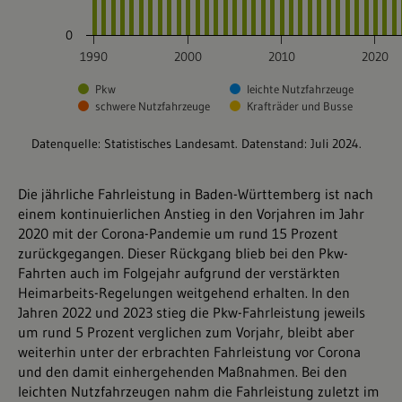
Die jährliche Fahrleistung in Baden-Württemberg ist nach
einem kontinuierlichen Anstieg in den Vorjahren im Jahr
2020 mit der Corona-Pandemie um rund 15 Prozent
zurückgegangen. Dieser Rückgang blieb bei den Pkw-
Fahrten auch im Folgejahr aufgrund der verstärkten
Heimarbeits-Regelungen weitgehend erhalten. In den
Jahren 2022 und 2023 stieg die Pkw-Fahrleistung jeweils
um rund 5 Prozent verglichen zum Vorjahr, bleibt aber
weiterhin unter der erbrachten Fahrleistung vor Corona
und den damit einhergehenden Maßnahmen. Bei den
leichten Nutzfahrzeugen nahm die Fahrleistung zuletzt im