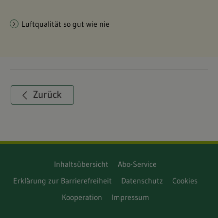
Luftqualität so gut wie nie
Inhaltsübersicht
Abo-Service
Erklärung zur Barrierefreiheit
Datenschutz
Cookies
Kooperation
Impressum