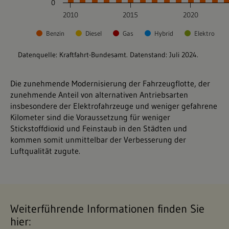
Die zunehmende Modernisierung der Fahrzeugflotte, der
zunehmende Anteil von alternativen Antriebsarten
insbesondere der Elektrofahrzeuge und weniger gefahrene
Kilometer sind die Voraussetzung für weniger
Stickstoffdioxid und Feinstaub in den Städten und
kommen somit unmittelbar der Verbesserung der
Luftqualität zugute.
Weiterführende Informationen finden Sie
hier: