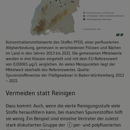
Konzentrationsmittelwerte des Stoffes PFOS, einer perfluorierten
Alkylverbindung, gemessen in verschiedenen Flüssen und Bächen
im Land in den Jahren 2013 bis 2021. Die gemessenen Mittelwerte
werden in drei Klassen eingeteilt und mit dem EU-Referenzwert
von 0,00065 µg/L verglichen. An vielen Messpunkten liegt der
Mittelwert oberhalb des Referenzwertes. Quelle:
Spurenstoffinventar der Fließgewässer in Baden-Württemberg 2013
– 2021
Vermeiden statt Reinigen
Dazu kommt: Auch, wenn die vierte Reinigungsstufe viele
Stoffe herausfiltern kann, bei manchen Spurenstoffen hilft
sie wenig. Ein Beispiel sind einzelne Vertreter der zuletzt
stark diskutierten Gruppe der
per- und polyfluorierten