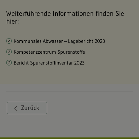
Weiterführende Informationen finden Sie
hier:
Kommunales Abwasser – Lagebericht 2023
Kompetenzzentrum Spurenstoffe
Bericht Spurenstoffinventar 2023