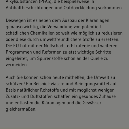
Alkylsubstanzen (PFAS
), die beispielsweise in
Antihaftbeschichtungen und Outdoorkleidung vorkommen.
Deswegen ist es neben dem Ausbau der Kläranlagen
genauso wichtig, die Verwendung von potentiell
schädlichen Chemikalien so weit wie möglich zu reduzieren
oder diese durch umweltfreundlichere Stoffe zu ersetzen.
Die EU hat mit der Nullschadstoffstrategie und weiteren
Programmen und Reformen zuletzt wichtige Schritte
eingeleitet, um Spurenstoffe schon an der Quelle zu
vermeiden.
Auch Sie können schon heute mithelfen, die Umwelt zu
schützen! Ein Beispiel: Wasch- und Reinigungsmittel auf
Basis natürlicher Rohstoffe und mit möglichst wenigen
Zusatz- und Duftstoffen schaffen ein gesundes Zuhause
und entlasten die Kläranlagen und die Gewässer
gleichermaßen.