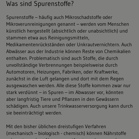
Was sind Spurenstoffe?
Spurenstoffe – häufig auch Mikroschadstoffe oder
Mikroverunreinigungen genannt – werden vom Menschen
künstlich hergestellt (absichtlich oder unabsichtlich) und
stammen etwa aus Reinigungsmitteln,
Medikamentenrückständen oder Unkrautvernichtern. Auch
Abwässer aus der Industrie können Reste von Chemikalien
enthalten. Problematisch sind auch Stoffe, die durch
unvollständige Verbrennungen beispielsweise durch
Automotoren, Heizungen, Fabriken, oder Kraftwerke,
zunächst in die Luft gelangen und dort mit dem Regen
ausgewaschen werden. Alle diese Stoffe kommen zwar nur
stark verdünnt – in Spuren – im Abwasser vor, könnten
aber langfristig Tiere und Pflanzen in den Gewässern
schädigen. Auch unsere Trinkwasserversorgung kann durch
sie beeinträchtigt werden.
Mit den bisher üblichen dreistufigen Verfahren
(mechanisch – biologisch - chemisch) können Nährstoffe