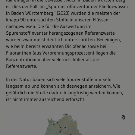
ist dies der Fall: Im „Spurenstoffinventar der Fließgewässer
in Baden Württemberg“ (2023) wurden die meisten der
knapp 90 untersuchten Stoffe in unseren Flüssen
nachgewiesen. Die für die Auswertung im
Spurenstoffinventar herangezogenen Referanzwerte
wurden zwar meist deutlich unterschritten. Bei einigen,
wie beim bereits erwähnten Diclofenac sowie bei
Fluoranthen (aus Verbrennungsprozessen) liegen die
Konzentrationen aber vielerorts höher als die
Referenzwerte.
In der Natur bauen sich viele Spurenstoffe nur sehr
langsam ab und können sich deswegen anreichern. Wie
gefährlich die Stoffe dadurch langfristig werden können,
ist nicht immer ausreichend erforscht.
©
©