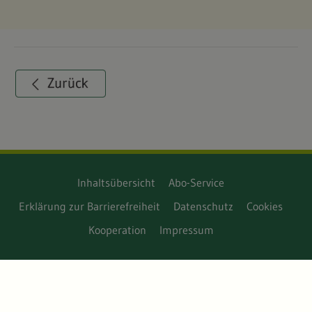
Inhaltsübersicht
Abo-Service
Erklärung zur Barrierefreiheit
Datenschutz
Cookies
Kooperation
Impressum