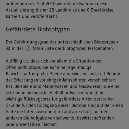
aufgenommen. Seit 2010 wurden im Rahmen dieser
Aktualisierung bisher 28 Landkreise und 8 Stadtkreise
kartiert und veröffentlicht.
Gefährdete Biotoptypen
Der Gefährdungsgrad der unterschiedlichen Biotoptypen
ist in der
Roten Liste der Biotoptypen
festgehalten.
Auffällig ist, dass sich vor allem die Situation der
Offenlandbiotope, die auf eine regelmäßige
Bewirtschaftung oder Pflege angewiesen sind, seit Beginn
der Erfassungen vor einigen Jahrzehnten verschlechtert
hat. Beispiele sind Magerwiesen und Nasswiesen, die eine
sehr hohe biologische Vielfalt aufweisen und daher
wichtige Rückzugsorte für gefährdete Arten darstellen.
Gründe für den Rückgang dieser Biotope sind auf der einen
Seite die Intensivierung der Landwirtschaft, auf der
anderen die Aufgabe von schwer zu bewirtschaftenden
oder unrentablen Flächen.