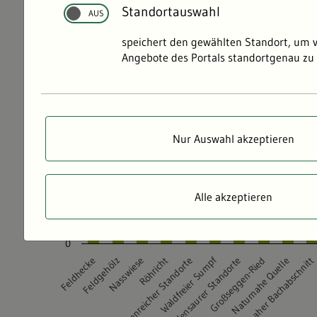
Standortauswahl
speichert den gewählten Standort, um 
Angebote des Portals standortgenau zu 
Nur Auswahl akzeptieren
Alle akzeptieren