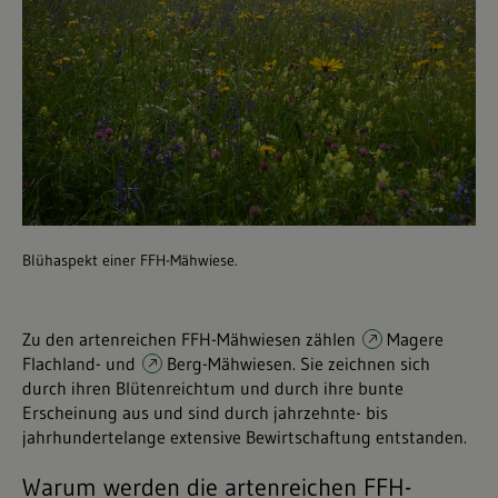
Blühaspekt einer FFH-Mähwiese.
Zu den artenreichen FFH-Mähwiesen zählen
Magere
Flachland
- und
Berg-Mähwiesen
. Sie zeichnen sich
durch ihren Blütenreichtum und durch ihre bunte
Erscheinung aus und sind durch jahrzehnte- bis
jahrhundertelange extensive Bewirtschaftung entstanden.
Warum werden die artenreichen FFH-