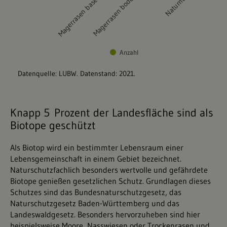
Knapp 5 Prozent der Landesfläche sind als
Biotope geschützt
Als Biotop wird ein bestimmter Lebensraum einer
Lebensgemeinschaft in einem Gebiet bezeichnet.
Naturschutzfachlich besonders wertvolle und gefährdete
Biotope genießen gesetzlichen Schutz. Grundlagen dieses
Schutzes sind das Bundesnaturschutzgesetz, das
Naturschutzgesetz Baden-Württemberg und das
Landeswaldgesetz. Besonders hervorzuheben sind hier
beispielsweise Moore, Nasswiesen oder Trockenrasen und