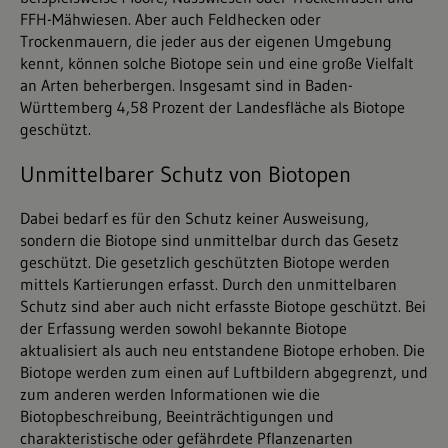
FFH-Mähwiesen. Aber auch Feldhecken oder
Trockenmauern, die jeder aus der eigenen Umgebung
kennt, können solche Biotope sein und eine große Vielfalt
an Arten beherbergen. Insgesamt sind in Baden-
Württemberg 4,58 Prozent der Landesfläche als Biotope
geschützt.
Unmittelbarer Schutz von Biotopen
Dabei bedarf es für den Schutz keiner Ausweisung,
sondern die Biotope sind unmittelbar durch das Gesetz
geschützt. Die gesetzlich geschützten Biotope werden
mittels Kartierungen erfasst. Durch den unmittelbaren
Schutz sind aber auch nicht erfasste Biotope geschützt. Bei
der Erfassung werden sowohl bekannte Biotope
aktualisiert als auch neu entstandene Biotope erhoben. Die
Biotope werden zum einen auf Luftbildern abgegrenzt, und
zum anderen werden Informationen wie die
Biotopbeschreibung, Beeinträchtigungen und
charakteristische oder gefährdete Pflanzenarten