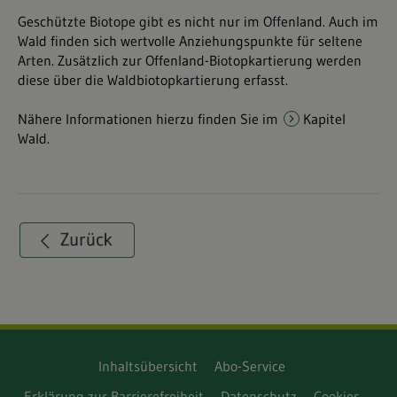
Geschützte Biotope gibt es nicht nur im Offenland. Auch im
Wald finden sich wertvolle Anziehungspunkte für seltene
Arten. Zusätzlich zur Offenland-Biotopkartierung werden
diese über die Waldbiotopkartierung erfasst.
Nähere Informationen hierzu finden Sie im
Kapitel
Wald
.
Inhaltsübersicht
Abo-Service
Erklärung zur Barrierefreiheit
Datenschutz
Cookies