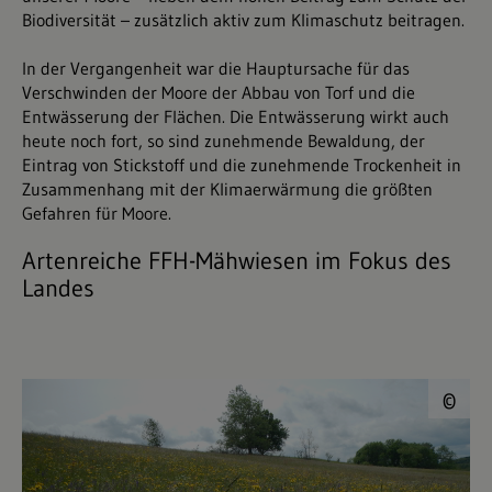
Biodiversität – zusätzlich aktiv zum Klimaschutz beitragen.
In der Vergangenheit war die Hauptursache für das
Verschwinden der Moore der Abbau von Torf und die
Entwässerung der Flächen. Die Entwässerung wirkt auch
heute noch fort, so sind zunehmende Bewaldung, der
Eintrag von Stickstoff und die zunehmende Trockenheit in
Zusammenhang mit der Klimaerwärmung die größten
Gefahren für Moore.
Artenreiche FFH-Mähwiesen im Fokus des
Landes
©
©