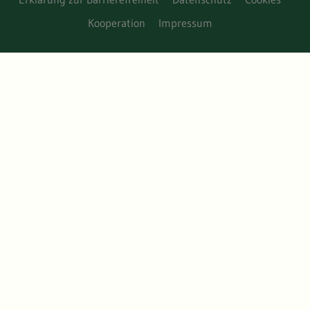
Kooperation
Impressum