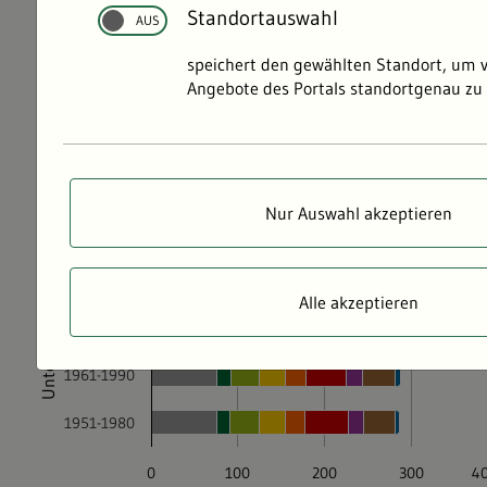
Standortauswahl
speichert den gewählten Standort, um 
Angebote des Portals standortgenau zu 
Nur Auswahl akzeptieren
Alle akzeptieren