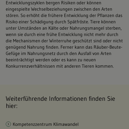
Entwicklungszyklen bergen Risiken oder können
eingespielte Wechselbeziehungen zwischen den Arten
stören. So erhöht die frühere Entwicklung der Pflanzen das
Risiko einer Schädigung durch Spätfröste. Tiere können
unter Umständen an Kälte oder Nahrungsmangel sterben,
wenn sie durch eine frühe Entwicklung nicht mehr durch
die Mechanismen der Winterruhe geschützt sind oder nicht
genügend Nahrung finden. Ferner kann das Räuber-Beute-
Gefüge im Nahrungsnetz durch den Ausfall von Arten
beeinträchtigt werden oder es kann zu neuen
Konkurrenzverhältnissen mit anderen Tieren kommen.
Weiterführende Informationen finden Sie
hier:
Kompetenzzentrum Klimawandel