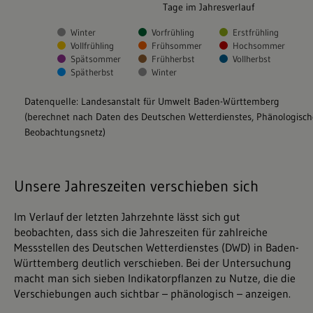
Unsere Jahreszeiten verschieben sich
Im Verlauf der letzten Jahrzehnte lässt sich gut
beobachten, dass sich die Jahreszeiten für zahlreiche
Messstellen des Deutschen Wetterdienstes (DWD) in Baden-
Württemberg deutlich verschieben. Bei der Untersuchung
macht man sich sieben Indikatorpflanzen zu Nutze, die die
Verschiebungen auch sichtbar – phänologisch – anzeigen.