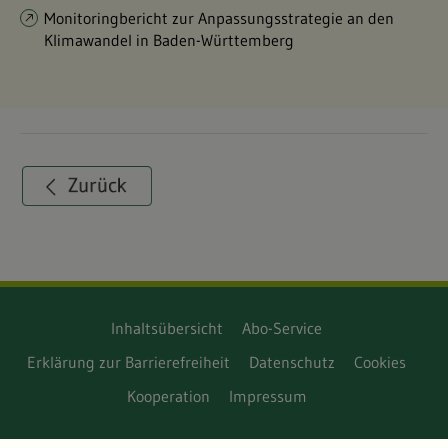
Monitoringbericht zur Anpassungsstrategie an den
Klimawandel in Baden-Württemberg
Inhaltsübersicht
Abo-Service
Erklärung zur Barrierefreiheit
Datenschutz
Cookies
Kooperation
Impressum