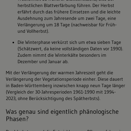
herbstlichen Blattverfärbung führen. Der Herbst
erfährt durch das frühere Einsetzen und die leichte
Ausdehnung zum Jahresende um zwei Tage, eine
Verlängerung um 18 Tage (nachweisbar für Früh-
und Vollherbst).
Die Winterphase verkürzt sich um etwa sieben Tage
(Schätzwert, da keine vollständigen Daten vor 1990).
Zudem nimmt die Winterkälte besonders im
Dezember und Januar ab.
Mit der Verlängerung der warmen Jahreszeit geht die
Verlängerung der Vegetationsperiode einher. Diese dauert
in Baden-Württemberg inzwischen knapp neun Tage länger
(Vergleich der 30-Jahresperioden 1961-1990 mit 1994-
2023, ohne Berücksichtigung des Spätherbsts).
Was genau sind eigentlich phänologische
Phasen?