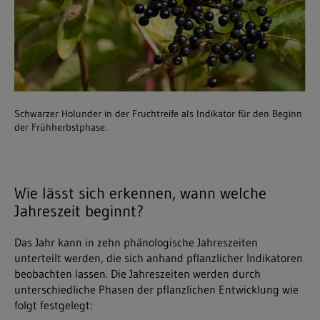
Schwarzer Holunder in der Fruchtreife als Indikator für den Beginn
der Frühherbstphase.
Wie lässt sich erkennen, wann welche
Jahreszeit beginnt?
Das Jahr kann in zehn phänologische Jahreszeiten
unterteilt werden, die sich anhand pflanzlicher Indikatoren
beobachten lassen. Die Jahreszeiten werden durch
unterschiedliche Phasen der pflanzlichen Entwicklung wie
folgt festgelegt: