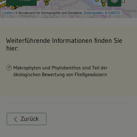
Weiterführende Informationen finden Sie
hier:
Makrophyten und Phytobenthos sind Teil der
ökologischen Bewertung von Fließgewässern