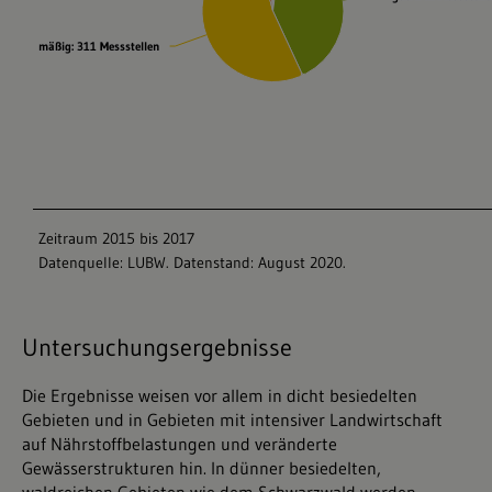
Untersuchungsergebnisse
Die Ergebnisse weisen vor allem in dicht besiedelten
Gebieten und in Gebieten mit intensiver Landwirtschaft
auf Nährstoffbelastungen und veränderte
Gewässerstrukturen hin. In dünner besiedelten,