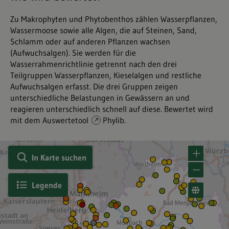
Zu Makrophyten und Phytobenthos zählen Wasserpflanzen,
Wassermoose sowie alle Algen, die auf Steinen, Sand,
Schlamm oder auf anderen Pflanzen wachsen
(Aufwuchsalgen). Sie werden für die
Wasserrahmenrichtlinie getrennt nach den drei
Teilgruppen Wasserpflanzen, Kieselalgen und restliche
Aufwuchsalgen erfasst. Die drei Gruppen zeigen
unterschiedliche Belastungen in Gewässern an und
reagieren unterschiedlich schnell auf diese. Bewertet wird
mit dem Auswertetool
Phylib
.