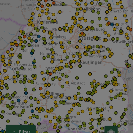
Filter