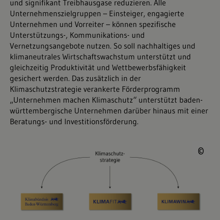
und signifikant Treibhausgase reduzieren. Alle
Unternehmenszielgruppen – Einsteiger, engagierte
Unternehmen und Vorreiter – können spezifische
Unterstützungs-, Kommunikations- und
Vernetzungsangebote nutzen. So soll nachhaltiges und
klimaneutrales Wirtschaftswachstum unterstützt und
gleichzeitig Produktivität und Wettbewerbsfähigkeit
gesichert werden. Das zusätzlich in der
Klimaschutzstrategie verankerte Förderprogramm
„Unternehmen machen Klimaschutz“ unterstützt baden-
württembergische Unternehmen darüber hinaus mit einer
Beratungs- und Investitionsförderung.
©
©