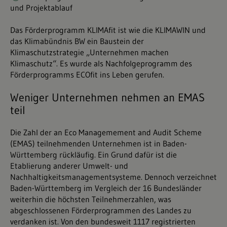
und Projektablauf
Das Förderprogramm KLIMAfit ist wie die KLIMAWIN und
das Klimabündnis BW ein Baustein der
Klimaschutzstrategie „Unternehmen machen
Klimaschutz“. Es wurde als Nachfolgeprogramm des
Förderprogramms ECOfit ins Leben gerufen.
Weniger Unternehmen nehmen an EMAS
teil
Die Zahl der an Eco Managemement and Audit Scheme
(EMAS) teilnehmenden Unternehmen ist in Baden-
Württemberg rückläufig. Ein Grund dafür ist die
Etablierung anderer Umwelt- und
Nachhaltigkeitsmanagementsysteme. Dennoch verzeichnet
Baden-Württemberg im Vergleich der 16 Bundesländer
weiterhin die höchsten Teilnehmerzahlen, was
abgeschlossenen Förderprogrammen des Landes zu
verdanken ist. Von den bundesweit 1117 registrierten