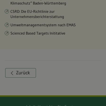
Klimaschutz“ Baden-Württemberg
CSRD: Die EU-Richtlinie zur
Unternehmensberichterstattung
Umweltmanagementsystem nach EMAS
Scienced Based Targets Inititative