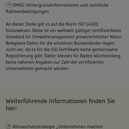
EMAS: Hintergrundinformationen und rechtliche
Rahmenbedingungen
An dieser Stelle gilt es auf die Norm ISO 14001
hinzuweisen. Diese ist ein weltweit gültiger zertifizierbarer
Standard für Umweltmanagement privatrechtlicher Natur.
Belegbare Daten für die einzelnen Bundesländer liegen
nicht vor, da es für die ISO Zertifikate keine gemeinsame
Registrierung gibt. Daher können für Baden-Württemberg
keine näheren Angaben zur Zahl der zertifizierten
Unternehmen gemacht werden.
Weiterführende Informationen finden Sie
hier:
Klimaschutzstrategie „Unternehmen machen