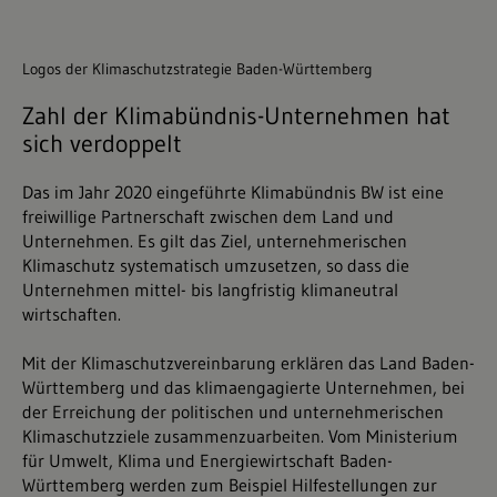
Logos der Klimaschutzstrategie Baden-Württemberg
Zahl der Klimabündnis-Unternehmen hat
sich verdoppelt
Das im Jahr 2020 eingeführte Klimabündnis BW ist eine
freiwillige Partnerschaft zwischen dem Land und
Unternehmen. Es gilt das Ziel, unternehmerischen
Klimaschutz systematisch umzusetzen, so dass die
Unternehmen mittel- bis langfristig klimaneutral
wirtschaften.
Mit der Klimaschutzvereinbarung erklären das Land Baden-
Württemberg und das klimaengagierte Unternehmen, bei
der Erreichung der politischen und unternehmerischen
Klimaschutzziele zusammenzuarbeiten. Vom Ministerium
für Umwelt, Klima und Energiewirtschaft Baden-
Württemberg werden zum Beispiel Hilfestellungen zur