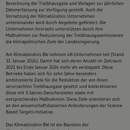
Berechnung der Treibhausgase und Vorlagen zur jährlichen
Datenerfassung zur Verfügung gestellt. Auch die
Vernetzung der Klimabündnis Unternehmen
untereinander wird durch Angebote gefördert. Die
Unternehmen ihrerseits unterstützen durch ihre
Maßnahmen zur Reduzierung der Treibhausgasemissionen
die klimapolitischen Ziele der Landesregierung.
Am Klimabündnis BW nehmen 48 Unternehmen teil (Stand
31. Januar 2024). Damit hat sich deren Anzahl im Zeitraum
2021 bis Ende Januar 2024 mehr als verdoppelt. Diese
Betriebe haben sich für zehn Jahre besonders
ambitionierte Ziele für die Reduktion der von ihnen
verursachten Treibhausgase gesetzt und konkretisieren
diese mit 5-Jahres-Zwischenzielen sowie mit
entsprechenden Maßnahmen. Diese Ziele orientieren sich
an den wissenschaftsbasierten Anforderungen der Science
Based Targets-Initiative.
Das Klimabündnis BW ist ein Baustein der