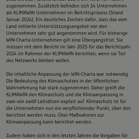
zugenommen. Zusätzlich befinden sich 14 Unternehmen
als KLIMAWIN Unternehmen im Beitrittsprozess (Stand
Januar 2024). Ein deutliches Zeichen dafür, dass das vom
Land initiierte Unterstützungsangebot von den
Unternehmen sehr gut angenommen wird. Für bisherige
WIN-Charta-Unternehmen gilt eine Übergangsfrist. Sie
müssen mit dem Bericht im Jahr 2025 für das Berichtsjahr
2024 im Rahmen der KLIMAWIN berichten, wenn sie Teil
des Netzwerks bleiben wollen.
Die inhaltliche Anpassung der WIN-Charta war notwendig.
Die Bedeutung des Klimaschutzes in der öffentlichen
Wahrnehmung hat stark zugenommen. Daher greift die
KLIMAWIN den Klimaschutz und die Klimaanpassung in
zwei von zwölf Leitsätzen explizit auf. Klimaschutz ist für
die Unternehmen nun ein verpflichtender Punkt, über den
berichtet werden muss. Über Maßnahmen zur
Klimaanpassung kann berichtet werden.
Zudem haben sich in den letzten Jahren die Vorgaben für