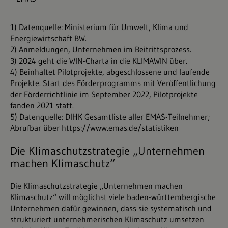
1) Datenquelle: Ministerium für Umwelt, Klima und
Energiewirtschaft BW.
2) Anmeldungen, Unternehmen im Beitrittsprozess.
3) 2024 geht die WIN-Charta in die KLIMAWIN über.
4) Beinhaltet Pilotprojekte, abgeschlossene und laufende
Projekte. Start des Förderprogramms mit Veröffentlichung
der Förderrichtlinie im September 2022, Pilotprojekte
fanden 2021 statt.
5) Datenquelle: DIHK
Gesamtliste aller EMAS-Teilnehmer
;
Abrufbar über
https://www.emas.de/statistiken
Die Klimaschutzstrategie „Unternehmen
machen Klimaschutz“
Die Klimaschutzstrategie „Unternehmen machen
Klimaschutz“ will möglichst viele baden-württembergische
Unternehmen dafür gewinnen, dass sie systematisch und
strukturiert unternehmerischen Klimaschutz umsetzen