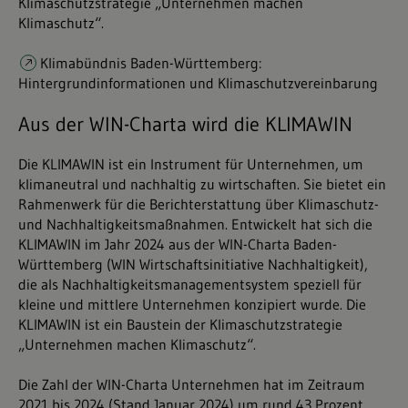
Klimaschutzstrategie „Unternehmen machen
Klimaschutz“.
Klimabündnis Baden-Württemberg:
Hintergrundinformationen und Klimaschutzvereinbarung
Aus der WIN-Charta wird die KLIMAWIN
Die KLIMAWIN ist ein Instrument für Unternehmen, um
klimaneutral und nachhaltig zu wirtschaften. Sie bietet ein
Rahmenwerk für die Berichterstattung über Klimaschutz-
und Nachhaltigkeitsmaßnahmen. Entwickelt hat sich die
KLIMAWIN im Jahr 2024 aus der WIN-Charta Baden-
Württemberg (WIN Wirtschaftsinitiative Nachhaltigkeit),
die als Nachhaltigkeitsmanagementsystem speziell für
kleine und mittlere Unternehmen konzipiert wurde. Die
KLIMAWIN ist ein Baustein der Klimaschutzstrategie
„Unternehmen machen Klimaschutz“.
Die Zahl der WIN-Charta Unternehmen hat im Zeitraum
2021 bis 2024 (Stand Januar 2024) um rund 43 Prozent