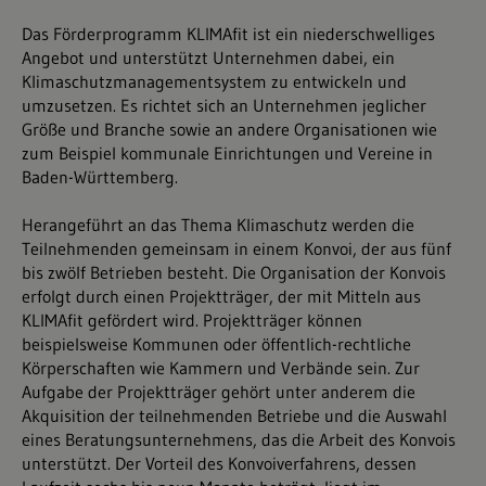
Das Förderprogramm KLIMAfit ist ein niederschwelliges
Angebot und unterstützt Unternehmen dabei, ein
Klimaschutzmanagementsystem zu entwickeln und
umzusetzen. Es richtet sich an Unternehmen jeglicher
Größe und Branche sowie an andere Organisationen wie
zum Beispiel kommunale Einrichtungen und Vereine in
Baden-Württemberg.
Herangeführt an das Thema Klimaschutz werden die
Teilnehmenden gemeinsam in einem Konvoi, der aus fünf
bis zwölf Betrieben besteht. Die Organisation der Konvois
erfolgt durch einen Projektträger, der mit Mitteln aus
KLIMAfit gefördert wird. Projektträger können
beispielsweise Kommunen oder öffentlich-rechtliche
Körperschaften wie Kammern und Verbände sein. Zur
Aufgabe der Projektträger gehört unter anderem die
Akquisition der teilnehmenden Betriebe und die Auswahl
eines Beratungsunternehmens, das die Arbeit des Konvois
unterstützt. Der Vorteil des Konvoiverfahrens, dessen