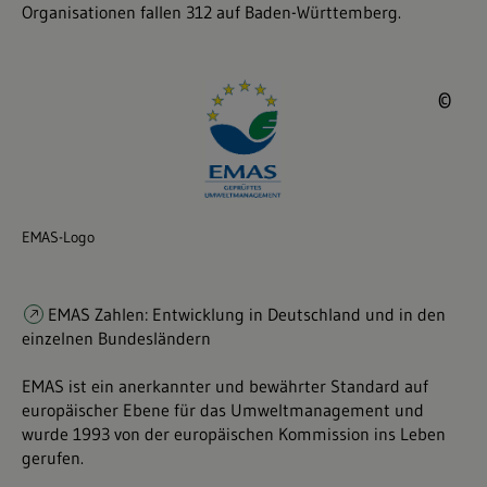
Organisationen fallen 312 auf Baden-Württemberg.
©
©
EMAS-Logo
EMAS Zahlen: Entwicklung in Deutschland und in den
einzelnen Bundesländern
EMAS ist ein anerkannter und bewährter Standard auf
europäischer Ebene für das Umweltmanagement und
wurde 1993 von der europäischen Kommission ins Leben
gerufen.