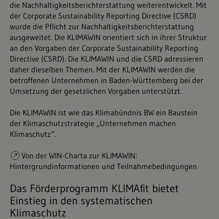
die Nachhaltigkeitsberichterstattung weiterentwickelt. Mit
der Corporate Sustainability Reporting Directive (CSRD)
wurde die Pflicht zur Nachhaltigkeitsberichterstattung
ausgeweitet. Die KLIMAWIN orientiert sich in ihrer Struktur
an den Vorgaben der Corporate Sustainability Reporting
Directive (CSRD). Die KLIMAWIN und die CSRD adressieren
daher dieselben Themen. Mit der KLIMAWIN werden die
betroffenen Unternehmen in Baden-Württemberg bei der
Umsetzung der gesetzlichen Vorgaben unterstützt.
Die KLIMAWIN ist wie das Klimabündnis BW ein Baustein
der Klimaschutzstrategie „Unternehmen machen
Klimaschutz“.
Von der WIN-Charta zur KLIMAWIN:
Hintergrundinformationen und Teilnahmebedingungen
Das Förderprogramm KLIMAfit bietet
Einstieg in den systematischen
Klimaschutz