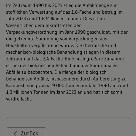
Im Zeitraum 1990 bis 2023 stieg die Abfallmenge zur
stofflichen Verwertung auf das 1,6-Fache und betrug im
Jahr 2023 rund 1,6 Millionen Tonnen. Dies ist im
Wesentlichen dem Inkrafttreten der
Verpackungsverordnung im Jahr 1990 geschuldet, mit der
die getrennte Sammlung von Verpackungen aus
Haushalten verpflichtend wurde. Die thermische und
mechanisch-biologische Behandlung stiegen in diesem
Zeitraum auf das 2,4-Fache. Eine noch größere Zunahme
ist bei der biologischen Behandlung der kommunalen
Abfälle zu beobachten. Die Menge der biologisch
behandelten Abfälle, insbesondere durch Aufbereitung zu
Kompost, stieg von 419 000 Tonnen im Jahr 1990 auf rund
1,3 Millionen Tonnen im Jahr 2023 an und hat sich somit
verdreifacht.