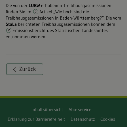
Die von der
LUBW
erhobenen Treibhausgasemissionen
finden Sie im
Artikel „Wie hoch sind die
Treibhausgasemissionen in Baden-Württemberg?“
. Die vom
StaLa
berichteten Treibhausgasemissionen können dem
Emissionsbericht des Statistischen Landesamtes
entnommen werden.
Inhaltsübersicht
Abo-Service
Erklärung zur Barrierefreiheit
Datenschutz
Cookies