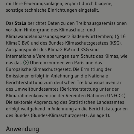
mittlere Feuerungsanlagen, ergänzt durch biogene,
sonstige technische Einrichtungen eingeteilt.
Das
StaLa
berichtet Daten zu den Treibhausgasemissionen
vor dem Hintergrund des Klimaschutz- und
Klimawandelanpassungsgesetz Baden-Württemberg (§ 16
KlimaG BW) und des Bundes-Klimaschutzgesetzes (KSG).
Ausgangspunkt des KlimaG BW und KSG sind
internationale Vereinbarungen zum Schutz des Klimas, wie
das das
Übereinkommen von Paris und das
Europäische Klimaschutzgesetz
. Die Ermittlung der
Emissionen erfolgt in Anlehnung an die Nationale
Berichterstattung zum deutschen Treibhausgasinventar
des Umweltbundesamtes (Berichterstattung unter der
Klimarahmenkonvention der Vereinten Nationen UNFCCC).
Die sektorale Abgrenzung des Statistischen Landesamtes
erfolgt weitgehend in Anlehnung an die Berichtskategorien
des Bundes (Bundes-Klimaschutzgesetz, Anlage 1).
Anwendung