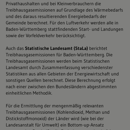
Privathaushalten und bei Kleinverbrauchern die
Treibhausgasemissionen auf Grundlage des Wärmebedarfs
und des daraus resultierenden Energiebedarfs der
Gemeinde berechnet. Für den Luftverkehr werden alle in
Baden-Württemberg stattfindenden Start- und Landungen
sowie der Vorfeldverkehr berücksichtigt.
Auch das
Statistische Landesamt (StaLa)
berichtet
Treibhausgasemissionen für Baden-Württemberg. Die
Treibhausgasemissionen werden beim Statistischen
Landesamt durch Zusammenfassung verschiedenster
Statistiken aus allen Gebieten der Energiewirtschaft und
sonstigen Quellen berechnet. Diese Berechnung erfolgt
nach einer zwischen den Bundesländern abgestimmten
einheitlichen Methodik.
Für die Ermittlung der mengenmäßig relevanten
Treibhausgasemissionen (Kohlendioxid, Methan und
Distickstoffmonoxid) der Länder wird (wie bei der
Landesanstalt für Umwelt) ein Bottom-up-Ansatz