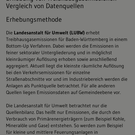
Vergleich von Datenquellen
Erhebungsmethode
Die
Landesanstalt für Umwelt (LUBW)
erhebt
Treibhausgasemissionen für Baden-Württemberg in einem
Bottom-Up Verfahren. Dabei werden die Emissionen in
feiner sektoraler Untergliederung und in möglichst
kleinräumiger Auflösung erhoben sowie anschließend
aggregiert. Aktuell liegt die kleinste räumliche Auflösung
bei den Verkehrsemissionen für einzelne
Straßenabschnitte vor und im Industriebereich werden die
Anlagen als Punktquelle betrachtet. Für alle anderen
Quellen liegen Emissionsdaten auf Gemeindeebene vor.
Die Landesanstalt für Umwelt betrachtet nur die
Quellenbilanz. Das heißt nur Emissionen, die durch den
Verbrauch von Primärenergieträgern (zum Beispiel Kohle,
Mineralöle und Gase) entstehen. So werden zum Beispiel
für kleine und mittlere Feuerungsanlagen in