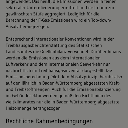
angewendet. Das heißt, die Emissionen werden in feiner
sektoraler Untergliederung ermittelt und erst dann zur
gewünschten Stufe aggregiert. Lediglich für die
Berechnung der F-Gas-Emissionen wird ein Top-down-
Ansatz herangezogen.
Entsprechend internationaler Konventionen wird in der
Treibhausgasberichterstattung des Statistischen
Landesamtes die Quellenbilanz verwendet. Darüber hinaus
werden die Emissionen aus dem internationalen
Luftverkehr und dem internationalen Seeverkehr nur
nachrichtlich im Treibhausgasinventar dargestellt. Die
Emissionsberechnung folgt dem Absatzprinzip, beruht also
auf den jährlich in Baden-Württemberg abgesetzten Kraft-
und Treibstoffmengen. Auch für die Emissionsbilanzierung
im Gebäudesektor werden gemäß den Richtlinien des
Weltklimarates nur die in Baden-Württemberg abgesetzte
Heizölmenge herangezogen.
Rechtliche Rahmenbedingungen