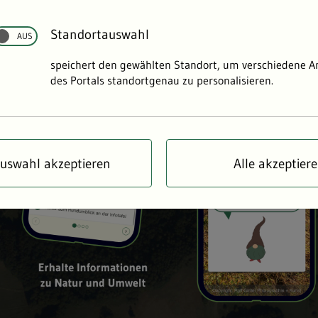
Standortauswahl
speichert den gewählten Standort, um verschiedene 
des Portals standortgenau zu personalisieren.
uswahl akzeptieren
Alle akzeptier