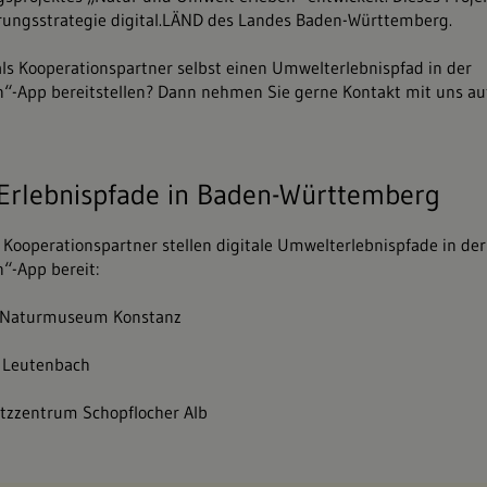
erungsstrategie digital.LÄND
des Landes Baden-Württemberg.
ls Kooperationspartner selbst einen Umwelterlebnispfad in der
“-App bereitstellen? Dann nehmen Sie gerne Kontakt mit uns au
 Erlebnispfade in Baden-Württemberg
 Kooperationspartner stellen digitale Umwelterlebnispfade in der
“-App bereit:
-Naturmuseum Konstanz
 Leutenbach
tzzentrum Schopflocher Alb