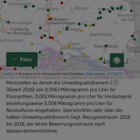
Filter
Messstellen an denen die Umweltqualitätsnorm (
OGewV 2016
) von 0,0063 Mikrogramm pro Liter für
Fluoranthen, 0,002 Mikrogramm pro Liter für Imidacloprid
beziehungsweise 0,008 Mikrogramm pro Liter für
Nicosulfuron eingehalten, überschritten oder über der
halben Umweltqualitätsnorm liegt. Bezugszeitraum: 2016
bis 2018, der letzte Bewertungszeitraum nach
Wasserrahmenrichtlinie.