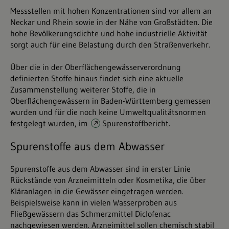
Messstellen mit hohen Konzentrationen sind vor allem an
Neckar und Rhein sowie in der Nähe von Großstädten. Die
hohe Bevölkerungsdichte und hohe industrielle Aktivität
sorgt auch für eine Belastung durch den Straßenverkehr.
Über die in der Oberflächengewässerverordnung
definierten Stoffe hinaus findet sich eine aktuelle
Zusammenstellung weiterer Stoffe, die in
Oberflächengewässern in Baden-Württemberg gemessen
wurden und für die noch keine Umweltqualitätsnormen
festgelegt wurden, im
Spurenstoffbericht
.
Spurenstoffe aus dem Abwasser
Spurenstoffe aus dem Abwasser sind in erster Linie
Rückstände von Arzneimitteln oder Kosmetika, die über
Kläranlagen in die Gewässer eingetragen werden.
Beispielsweise kann in vielen Wasserproben aus
Fließgewässern das Schmerzmittel Diclofenac
nachgewiesen werden. Arzneimittel sollen chemisch stabil