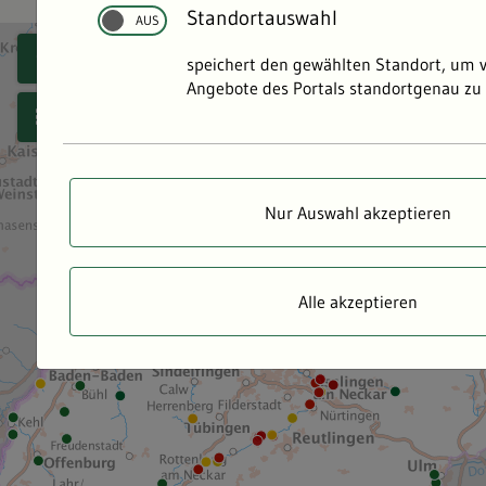
Standortauswahl
speichert den gewählten Standort, um 
Angebote des Portals standortgenau zu 
Nur Auswahl akzeptieren
Alle akzeptieren