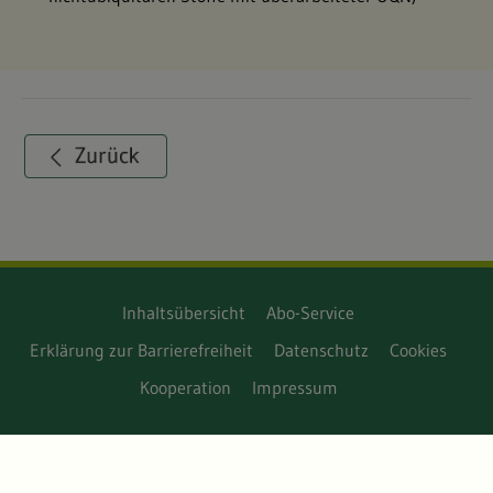
Inhaltsübersicht
Abo-Service
Erklärung zur Barrierefreiheit
Datenschutz
Cookies
Kooperation
Impressum