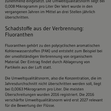
zunehmend eingesetzt. Die Umweltqualitätsnorm liegt bei
0,008 Mikrogramm pro Liter Der Wert wurde in den
vergangenen Jahren im Mittel an drei Stellen jährlich
überschritten.
Schadstoffe aus der Verbrennung:
Fluoranthen
Fluoranthen gehört zu den polycyclischen aromatischen
Kohlenwasserstoffen (PAK) und entsteht zum Beispiel bei
der unvollständigen Verbrennung von organischem
Material. Der Eintrag findet durch Ablagerung von
Partikeln aus der Luft statt.
Die Umweltqualitätsnorm, also die Konzentration, die im
Jahresdurchschnitt nicht überschritten werden soll, liegt
bei 0,0063 Mikrogramm pro Liter. Die meisten
Überschreitungen wurden 2016 registriert. Die 2016
verschärfte Umweltqualitätsnorm wird erst 2027 relevant
für die Bewertung der Flüsse.