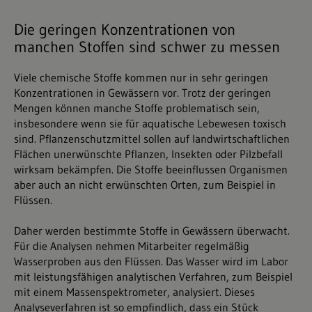
Die geringen Konzentrationen von
manchen Stoffen sind schwer zu messen
Viele chemische Stoffe kommen nur in sehr geringen
Konzentrationen in Gewässern vor. Trotz der geringen
Mengen können manche Stoffe problematisch sein,
insbesondere wenn sie für aquatische Lebewesen toxisch
sind. Pflanzenschutzmittel sollen auf landwirtschaftlichen
Flächen unerwünschte Pflanzen, Insekten oder Pilzbefall
wirksam bekämpfen. Die Stoffe beeinflussen Organismen
aber auch an nicht erwünschten Orten, zum Beispiel in
Flüssen.
Daher werden bestimmte Stoffe in Gewässern überwacht.
Für die Analysen nehmen Mitarbeiter regelmäßig
Wasserproben aus den Flüssen. Das Wasser wird im Labor
mit leistungsfähigen analytischen Verfahren, zum Beispiel
mit einem Massenspektrometer, analysiert. Dieses
Analyseverfahren ist so empfindlich, dass ein Stück