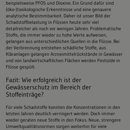
beispielsweise PFOS und Dioxine. Ein Grund dafür sind
(öko-)toxikologische Erkenntnisse und eine genauere
analytische Bestimmbarkeit. Daher ist unser Bild der
Schadstoffbelastung in Flüssen heute sehr viel
detailreicher als noch vor wenigen Jahren. Problematische
Stoffe, die immer wieder zu hohe Werte aufweisen,
gelangen aus unterschiedlichen Quellen in die Flüsse. Bei
der Verbrennung entstehen schädliche Stoffe, aus
Kläranlagen gelangen Arzneimittelrückstände in Gewässer
und von landwirtschaftlichen Flächen werden Pestizide in
Flüsse gespült.
Fazit: Wie erfolgreich ist der
Gewässerschutz im Bereich der
Stoffeinträge?
Für viele Schadstoffe konnten die Konzentrationen in den
letzten Jahren deutlich verringert werden. Doch immer
wieder geraten neue Stoffe in den Fokus. Neue, strengere
Umweltqualitätsnormen sorgen weiterhin für viele