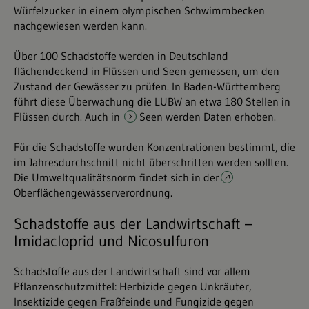
Würfelzucker in einem olympischen Schwimmbecken
nachgewiesen werden kann.
Über 100 Schadstoffe werden in Deutschland
flächendeckend in Flüssen und Seen gemessen, um den
Zustand der Gewässer zu prüfen. In Baden-Württemberg
führt diese Überwachung die LUBW an etwa 180 Stellen in
Flüssen durch. Auch in
Seen werden Daten erhoben
.
Für die Schadstoffe wurden Konzentrationen bestimmt, die
im Jahresdurchschnitt nicht überschritten werden sollten.
Die Umweltqualitätsnorm findet sich in der
Oberflächengewässerverordnung
.
Schadstoffe aus der Landwirtschaft –
Imidacloprid und Nicosulfuron
Schadstoffe aus der Landwirtschaft sind vor allem
Pflanzenschutzmittel: Herbizide gegen Unkräuter,
Insektizide gegen Fraßfeinde und Fungizide gegen