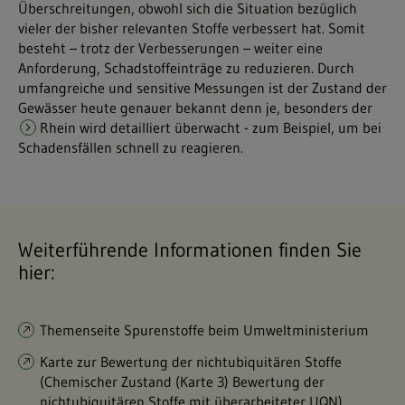
Überschreitungen, obwohl sich die Situation bezüglich
vieler der bisher relevanten Stoffe verbessert hat. Somit
besteht – trotz der Verbesserungen – weiter eine
Anforderung, Schadstoffeinträge zu reduzieren. Durch
umfangreiche und sensitive Messungen ist der Zustand der
Gewässer heute genauer bekannt denn je, besonders der
Rhein wird detailliert überwacht
- zum Beispiel, um bei
Schadensfällen schnell zu reagieren.
Weiterführende Informationen finden Sie
hier:
Themenseite Spurenstoffe beim Umweltministerium
Karte zur Bewertung der nichtubiquitären Stoffe
(Chemischer Zustand (Karte 3) Bewertung der
nichtubiquitären Stoffe mit überarbeiteter UQN)