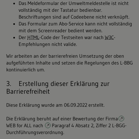
Das Meldeformular der Umweltmeldestelle ist nicht
vollständig mit der Tastatur bedienbar.
Beschriftungen sind auf Codeebene nicht verknüpft.
Das Formular zum Abo-Service kann nicht vollständig
mit dem Screenreader bedient werden.
Der
HTML
-Code der Testseiten war nach
W3C
-
Empfehlungen nicht valide.
Wir arbeiten an der barrierefreien Umsetzung der oben
aufgeführten Inhalte und setzen die Regelungen des L-BBG
kontinuierlich um.
3. Erstellung dieser Erklärung zur
Barrierefreiheit
Diese Erklärung wurde am 06.09.2022 erstellt.
Die Erklärung beruht auf einer Bewertung der Firma
WEB for ALL
nach
Paragraf 4 Absatz 2, Ziffer 2 L-BGG-
Durchführungsverordnung
.