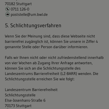
70182 Stuttgart
0711 126-0
poststelle@um.bwl.de
5. Schlichtungsverfahren
Wenn Sie der Meinung sind, dass diese Webseite nicht
barrierefrei zugänglich ist, können Sie unsere in Ziffer 4
genannte Stelle oder Person darüber informieren.
Falls wir Ihnen nicht oder nicht zufriedenstellend innerhalb
von vier Wochen ab Zugang Ihrer Anfrage antworten,
können Sie sich an die Schlichtungsstelle des
Landeszentrums Barrierefreiheit (LZ-BARR) wenden. Die
Schlichtungsstelle erreichen Sie wie folgt:
Landeszentrum Barrierefreiheit
Schlichtungsstelle
Else-Josenhans-Straße 6
70173 Stuttgart