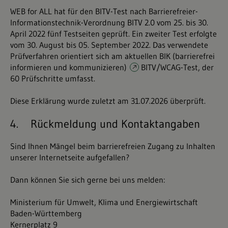
WEB for ALL hat für den BITV-Test nach Barrierefreier-
Informationstechnik-Verordnung BITV 2.0 vom 25. bis 30.
April 2022 fünf Testseiten geprüft. Ein zweiter Test erfolgte
vom 30. August bis 05. September 2022. Das verwendete
Prüfverfahren orientiert sich am aktuellen BIK (barrierefrei
informieren und kommunizieren)
BITV/WCAG-Test
, der
60 Prüfschritte umfasst.
Diese Erklärung wurde zuletzt am 31.07.2026 überprüft.
4. Rückmeldung und Kontaktangaben
Sind Ihnen Mängel beim barrierefreien Zugang zu Inhalten
unserer Internetseite aufgefallen?
Dann können Sie sich gerne bei uns melden:
Ministerium für Umwelt, Klima und Energiewirtschaft
Baden-Württemberg
Kernerplatz 9