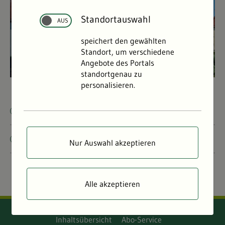
Standortauswahl
speichert den gewählten
Standort, um verschiedene
Angebote des Portals
standortgenau zu
personalisieren.
Lärmkartierung
Lärmmessung
Nur Auswahl akzeptieren
Alle akzeptieren
Inhaltsübersicht
Abo-Service