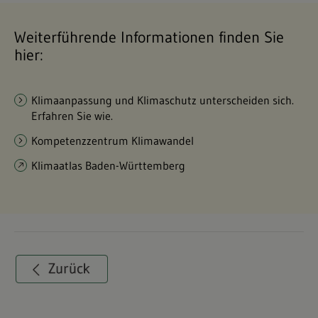
Weiterführende Informationen finden Sie
hier:
Klimaanpassung und Klimaschutz unterscheiden sich.
Erfahren Sie wie.
Kompetenzzentrum Klimawandel
Klimaatlas Baden-Württemberg