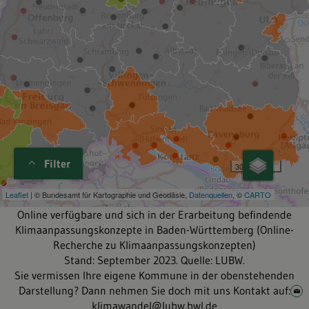
Filter
Online verfügbare und sich in der Erarbeitung befindende
Klimaanpassungskonzepte in Baden-Württemberg (Online-
Recherche zu Klimaanpassungskonzepten)
Stand: September 2023. Quelle: LUBW.
Sie vermissen Ihre eigene Kommune in der obenstehenden
Darstellung? Dann nehmen Sie doch mit uns Kontakt auf:
klimawandel@lubw.bwl.de