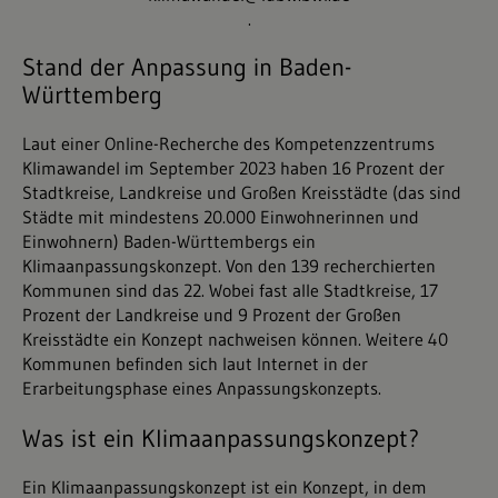
.
Stand der Anpassung in Baden-
Württemberg
Laut einer Online-Recherche des Kompetenzzentrums
Klimawandel im September 2023 haben 16 Prozent der
Stadtkreise, Landkreise und Großen Kreisstädte (das sind
Städte mit mindestens 20.000 Einwohnerinnen und
Einwohnern) Baden-Württembergs ein
Klimaanpassungskonzept. Von den 139 recherchierten
Kommunen sind das 22. Wobei fast alle Stadtkreise, 17
Prozent der Landkreise und 9 Prozent der Großen
Kreisstädte ein Konzept nachweisen können. Weitere 40
Kommunen befinden sich laut Internet in der
Erarbeitungsphase eines Anpassungskonzepts.
Was ist ein Klimaanpassungskonzept?
Ein Klimaanpassungskonzept ist ein Konzept, in dem