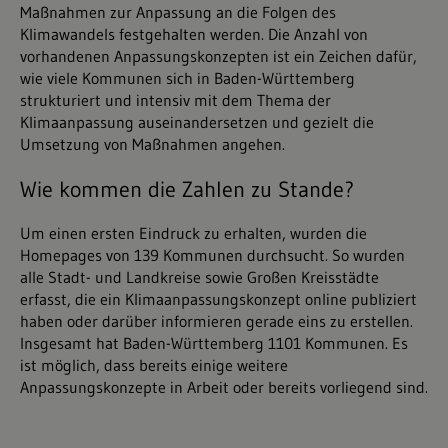
Maßnahmen zur Anpassung an die Folgen des
Klimawandels festgehalten werden. Die Anzahl von
vorhandenen Anpassungskonzepten ist ein Zeichen dafür,
wie viele Kommunen sich in Baden-Württemberg
strukturiert und intensiv mit dem Thema der
Klimaanpassung auseinandersetzen und gezielt die
Umsetzung von Maßnahmen angehen.
Wie kommen die Zahlen zu Stande?
Um einen ersten Eindruck zu erhalten, wurden die
Homepages von 139 Kommunen durchsucht. So wurden
alle Stadt- und Landkreise sowie Großen Kreisstädte
erfasst, die ein Klimaanpassungskonzept online publiziert
haben oder darüber informieren gerade eins zu erstellen.
Insgesamt hat Baden-Württemberg 1101 Kommunen. Es
ist möglich, dass bereits einige weitere
Anpassungskonzepte in Arbeit oder bereits vorliegend sind.