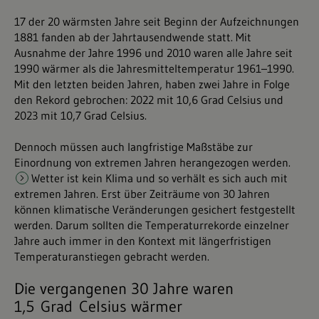
17 der 20 wärmsten Jahre seit Beginn der Aufzeichnungen
1881 fanden ab der Jahrtausendwende statt. Mit
Ausnahme der Jahre 1996 und 2010 waren alle Jahre seit
1990 wärmer als die Jahresmitteltemperatur 1961–1990.
Mit den letzten beiden Jahren, haben zwei Jahre in Folge
den Rekord gebrochen: 2022 mit 10,6 Grad Celsius und
2023 mit 10,7 Grad Celsius.
Dennoch müssen auch langfristige Maßstäbe zur
Einordnung von extremen Jahren herangezogen werden.
Wetter ist kein Klima
und so verhält es sich auch mit
extremen Jahren. Erst über Zeiträume von 30 Jahren
können klimatische Veränderungen gesichert festgestellt
werden. Darum sollten die Temperaturrekorde einzelner
Jahre auch immer in den Kontext mit längerfristigen
Temperaturanstiegen gebracht werden.
Die vergangenen 30 Jahre waren
1,5 Grad Celsius wärmer