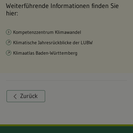
Weiterführende Informationen finden Sie
hier:
Kompetenzzentrum Klimawandel
Klimatische Jahresrückblicke der LUBW
Klimaatlas Baden-Württemberg