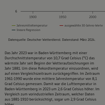
Das Jahr 2023 war in Baden-Württemberg mit einer
Durchschnittstemperatur von 10,7 Grad Celsius (°C) das
wärmste Jahr seit Beginn der Wetteraufzeichnungen im
Jahr 1881. Um diese Rekordtemperatur einzuordnen, wird
auf einen Vergleichszeitraum zurückgegriffen. Im Zeitraum
1961-1990 wurde eine mittlere Jahrestemperatur von 8,1
Grad Celsius gemessen. Damit war die Lufttemperatur in
Baden-Württemberg in 2023 um 2,6 Grad Celsius höher. Im
Vergleich zum vorindustriellen Zeitraum, welcher Daten
aus 1881-1910 berücksichtigt, sogar um 2,9 Grad Celsius
höher.