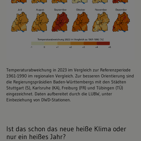
Temperaturabweichung in 2023 im Vergleich zur Referenzperiode
1961-1990 im regionalen Vergleich. Zur besseren Orientierung sind
die Regierungspräsidien Baden-Württembergs mit den Städten
Stuttgart (S), Karlsruhe (KA), Freiburg (FR) und Tübingen (TÜ)
eingezeichnet. Daten aufbereitet durch die LUBW, unter
Einbeziehung von DWD-Stationen.
Ist das schon das neue heiße Klima oder
nur ein heißes Jahr?