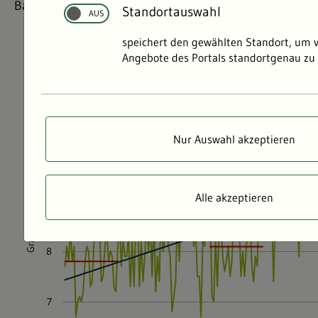
Baden-Württemberg?
Standortauswahl
speichert den gewählten Standort, um 
Angebote des Portals standortgenau zu 
Nur Auswahl akzeptieren
Alle akzeptieren