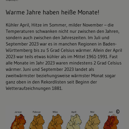
Warme Jahre haben heiße Monate!
Kühler April, Hitze im Sommer, milder November – die
Temperaturen schwanken nicht nur zwischen den Jahren,
sondern auch zwischen den Jahreszeiten. Im Juli und
September 2023 war es in manchen Regionen in Baden-
Württemberg bis zu 5 Grad Celsius wärmer. Allein der April
2023 war teils etwas kühler als im Mittel 1961-1991. Fast
alle Monate im Jahr 2023 waren mindestens 2 Grad Celsius
wärmer. Juni und September 2023 landet als
zweitwärmster beziehungsweise wärmster Monat sogar
ganz oben in den Rekordlisten seit Beginn der
Wetteraufzeichnungen 1881.
©
©