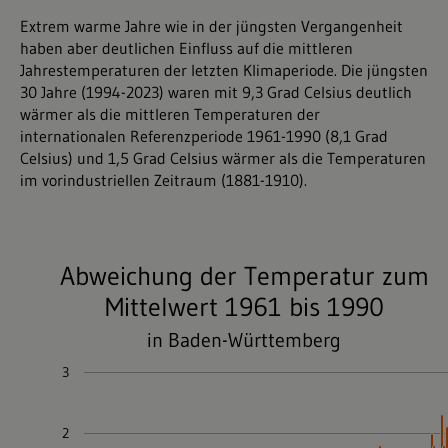
Extrem warme Jahre wie in der jüngsten Vergangenheit
haben aber deutlichen Einfluss auf die mittleren
Jahrestemperaturen der letzten Klimaperiode. Die jüngsten
30 Jahre (1994-2023) waren mit 9,3 Grad Celsius deutlich
wärmer als die mittleren Temperaturen der
internationalen Referenzperiode 1961-1990 (8,1 Grad
Celsius) und 1,5 Grad Celsius wärmer als die Temperaturen
im vorindustriellen Zeitraum (1881-1910).