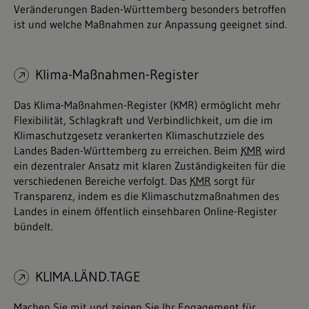
Veränderungen Baden-Württemberg besonders betroffen
ist und welche Maßnahmen zur Anpassung geeignet sind.
Klima-Maßnahmen-Register
Das Klima-Maßnahmen-Register (KMR) ermöglicht mehr
Flexibilität, Schlagkraft und Verbindlichkeit, um die im
Klimaschutzgesetz verankerten Klimaschutzziele des
Landes Baden-Württemberg zu erreichen. Beim
KMR
wird
ein dezentraler Ansatz mit klaren Zuständigkeiten für die
verschiedenen Bereiche verfolgt. Das
KMR
sorgt für
Transparenz, indem es die Klimaschutzmaßnahmen des
Landes in einem öffentlich einsehbaren Online-Register
bündelt.
KLIMA.LÄND.TAGE
Machen Sie mit und zeigen Sie Ihr Engagement für