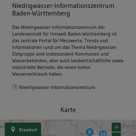
Niedrigwasser-Informationszentrum
Baden-Württemberg
Das Niedrigwasser-Informationszentrum der
Landesanstalt für Umwelt Baden-Württemberg ist
das zentrale Portal für Messwerte, Trends und
Informationen rund um das Thema Niedrigwasser.
Zielgruppe sind insbesondere Kommunen und
Wasserbehörden, aber auch landwirtschaftliche sowie
industrielle Betriebe, die einen hohen
Wasserverbrauch haben.
Niedrigwasser-Informationszentrum
Karte