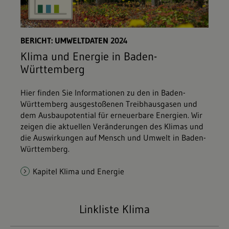
BERICHT: UMWELTDATEN 2024
Klima und Energie in Baden-
Württemberg
Hier finden Sie Informationen zu den in Baden-
Württemberg ausgestoßenen Treibhausgasen und
dem Ausbaupotential für erneuerbare Energien. Wir
zeigen die aktuellen Veränderungen des Klimas und
die Auswirkungen auf Mensch und Umwelt in Baden-
Württemberg.
Kapitel Klima und Energie
Linkliste Klima