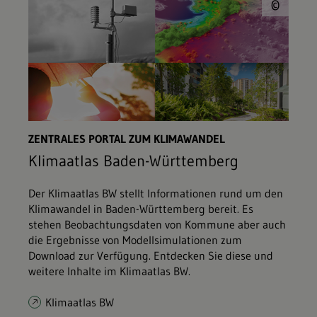
© L
©
ZENTRALES PORTAL ZUM KLIMAWANDEL
Klimaatlas Baden-Württemberg
Der Klimaatlas BW stellt Informationen rund um den
Klimawandel in Baden-Württemberg bereit. Es
stehen Beobachtungsdaten von Kommune aber auch
die Ergebnisse von Modellsimulationen zum
Download zur Verfügung. Entdecken Sie diese und
weitere Inhalte im Klimaatlas BW.
Klimaatlas BW