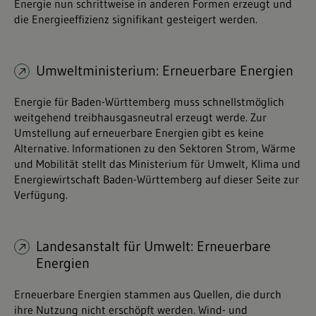
Energie nun schrittweise in anderen Formen erzeugt und
die Energieeffizienz signifikant gesteigert werden.
Umweltministerium: Erneuerbare Energien
Energie für Baden-Württemberg muss schnellstmöglich
weitgehend treibhausgasneutral erzeugt werde. Zur
Umstellung auf erneuerbare Energien gibt es keine
Alternative. Informationen zu den Sektoren Strom, Wärme
und Mobilität stellt das Ministerium für Umwelt, Klima und
Energiewirtschaft Baden-Württemberg auf dieser Seite zur
Verfügung.
Landesanstalt für Umwelt: Erneuerbare
Energien
Erneuerbare Energien stammen aus Quellen, die durch
ihre Nutzung nicht erschöpft werden. Wind- und