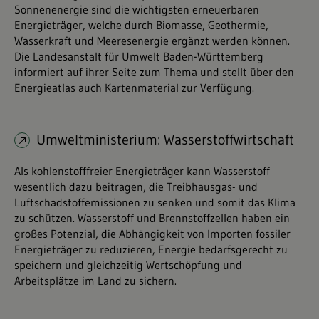
Sonnenenergie sind die wichtigsten erneuerbaren
Energieträger, welche durch Biomasse, Geothermie,
Wasserkraft und Meeresenergie ergänzt werden können.
Die Landesanstalt für Umwelt Baden-Württemberg
informiert auf ihrer Seite zum Thema und stellt über den
Energieatlas auch Kartenmaterial zur Verfügung.
Umweltministerium: Wasserstoffwirtschaft
Als kohlenstofffreier Energieträger kann Wasserstoff
wesentlich dazu beitragen, die Treibhausgas- und
Luftschadstoffemissionen zu senken und somit das Klima
zu schützen. Wasserstoff und Brennstoffzellen haben ein
großes Potenzial, die Abhängigkeit von Importen fossiler
Energieträger zu reduzieren, Energie bedarfsgerecht zu
speichern und gleichzeitig Wertschöpfung und
Arbeitsplätze im Land zu sichern.