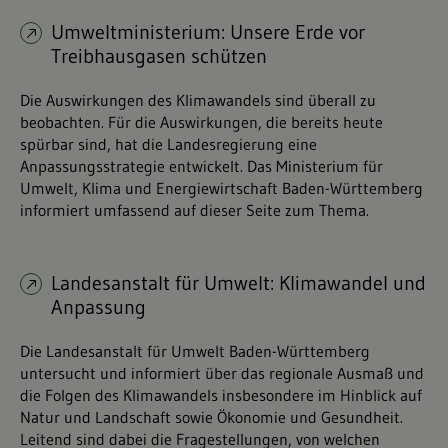
Umweltministerium: Unsere Erde vor
Treibhausgasen schützen
Die Auswirkungen des Klimawandels sind überall zu
beobachten. Für die Auswirkungen, die bereits heute
spürbar sind, hat die Landesregierung eine
Anpassungsstrategie entwickelt. Das Ministerium für
Umwelt, Klima und Energiewirtschaft Baden-Württemberg
informiert umfassend auf dieser Seite zum Thema.
Landesanstalt für Umwelt: Klimawandel und
Anpassung
Die Landesanstalt für Umwelt Baden-Württemberg
untersucht und informiert über das regionale Ausmaß und
die Folgen des Klimawandels insbesondere im Hinblick auf
Natur und Landschaft sowie Ökonomie und Gesundheit.
Leitend sind dabei die Fragestellungen, von welchen