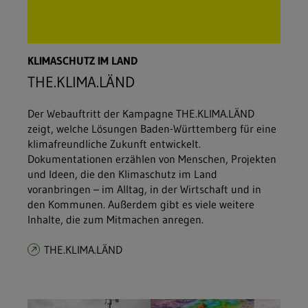
KLIMASCHUTZ IM LAND
THE.KLIMA.LÄND
Der Webauftritt der Kampagne THE.KLIMA.LÄND
zeigt, welche Lösungen Baden-Württemberg für eine
klimafreundliche Zukunft entwickelt.
Dokumentationen erzählen von Menschen, Projekten
und Ideen, die den Klimaschutz im Land
voranbringen – im Alltag, in der Wirtschaft und in
den Kommunen. Außerdem gibt es viele weitere
Inhalte, die zum Mitmachen anregen.
THE.KLIMA.LÄND