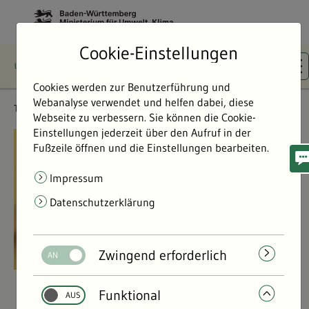
Cookie-Einstellungen
Cookies werden zur Benutzerführung und
Webanalyse verwendet und helfen dabei, diese
Themen
Klima & Energie
Webseite zu verbessern. Sie können die Cookie-
Einstellungen jederzeit über den Aufruf in der
©
©
Fußzeile öffnen und die Einstellungen bearbeiten.
Impressum
Datenschutzerklärung
Zwingend erforderlich
Funktional
Klima & Energie