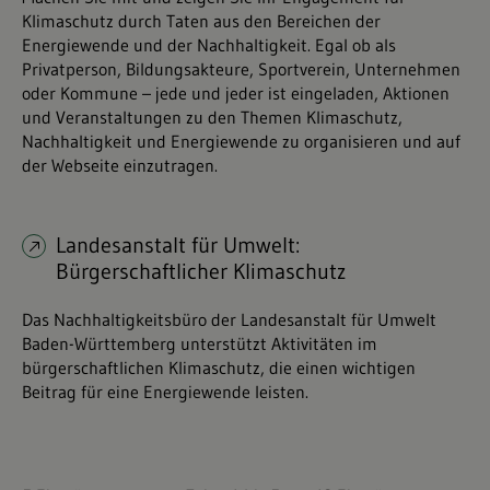
Klimaschutz durch Taten aus den Bereichen der
Energiewende und der Nachhaltigkeit. Egal ob als
Privatperson, Bildungsakteure, Sportverein, Unternehmen
oder Kommune – jede und jeder ist eingeladen, Aktionen
und Veranstaltungen zu den Themen Klimaschutz,
Nachhaltigkeit und Energiewende zu organisieren und auf
der Webseite einzutragen.
Landesanstalt für Umwelt:
Bürgerschaftlicher Klimaschutz
Das Nachhaltigkeitsbüro der Landesanstalt für Umwelt
Baden-Württemberg unterstützt Aktivitäten im
bürgerschaftlichen Klimaschutz, die einen wichtigen
Beitrag für eine Energiewende leisten.