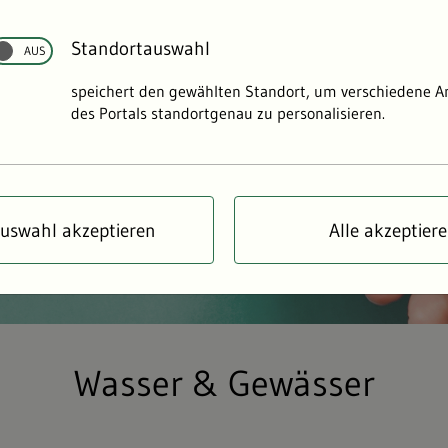
Standortauswahl
speichert den gewählten Standort, um verschiedene 
des Portals standortgenau zu personalisieren.
uswahl akzeptieren
Alle akzeptier
Wasser & Gewässer