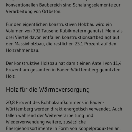
konventionellen Baubereich sind Schalungselemente zur
Verarbeitung von Ortbeton.
Für den eigentlichen konstruktiven Holzbau wird ein
Volumen von 792 Tausend Kubikmetern genutzt. Mehr als
drei Viertel davon entfallen konstruktionsartbedingt auf
den Massivholzbau, die restlichen 23,1 Prozent auf den
Holzrahmenbau.
Der konstruktive Holzbau hat damit einen Anteil von 11,4
Prozent am gesamten in Baden-Württemberg genutzten
Holz.
Holz für die Wärmeversorgung
20,8 Prozent des Rohholzaufkommens in Baden-
Württemberg werden direkt energetisch verwendet. Auch
fallen während der Weiterverarbeitung und
Wiederverwendung weitere, zusätzliche
Energieholzsortimente in Form von Koppelprodukten an.