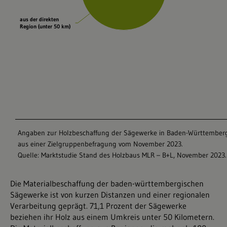
Die Materialbeschaffung der baden-württembergischen
Sägewerke ist von kurzen Distanzen und einer regionalen
Verarbeitung geprägt. 71,1 Prozent der Sägewerke
beziehen ihr Holz aus einem Umkreis unter 50 Kilometern.