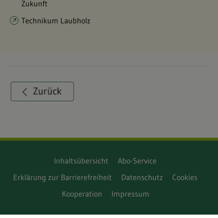
Zukunft
Technikum Laubholz
Inhaltsübersicht
Abo-Service
Erklärung zur Barrierefreiheit
Datenschutz
Cookies
Kooperation
Impressum