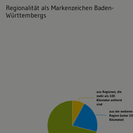
Regionalität als Markenzeichen Baden-
Württembergs