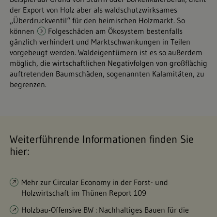
der Export von Holz aber als waldschutzwirksames
„Überdruckventil“ für den heimischen Holzmarkt. So
können
Folgeschäden am Ökosystem
bestenfalls
gänzlich verhindert und Marktschwankungen in Teilen
vorgebeugt werden. Waldeigentümern ist es so außerdem
möglich, die wirtschaftlichen Negativfolgen von großflächig
auftretenden Baumschäden, sogenannten Kalamitäten, zu
begrenzen.
Weiterführende Informationen finden Sie
hier:
Mehr zur Circular Economy in der Forst- und
Holzwirtschaft im Thünen Report 109
Holzbau-Offensive BW : Nachhaltiges Bauen für die