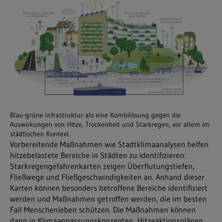
Blau-grüne Infrastruktur als eine Kombilösung gegen die
Auswirkungen von Hitze, Trockenheit und Starkregen, vor allem im
städtischen Kontext.
Vorbereitende Maßnahmen wie Stadtklimaanalysen helfen
hitzebelastete Bereiche in Städten zu identifizieren.
Starkregengefahrenkarten zeigen Überflutungstiefen,
Fließwege und Fließgeschwindigkeiten an. Anhand dieser
Karten können besonders betroffene Bereiche identifiziert
werden und Maßnahmen getroffen werden, die im besten
Fall Menschenleben schützen. Die Maßnahmen können
dann in Klimaanpassungskonzepten, Hitzeaktionsplänen