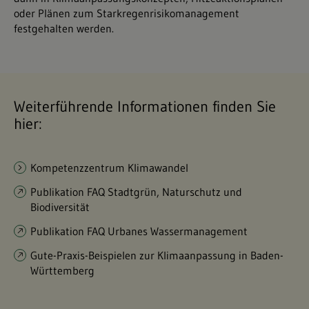
oder Plänen zum Starkregenrisikomanagement
festgehalten werden.
Weiterführende Informationen finden Sie
hier:
Kompetenzzentrum Klimawandel
Publikation FAQ Stadtgrün, Naturschutz und
Biodiversität
Publikation FAQ Urbanes Wassermanagement
Gute-Praxis-Beispielen zur Klimaanpassung in Baden-
Württemberg