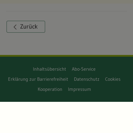
Inhaltsübersicht
Abo-Service
Erklärung zur Barrierefreiheit
Datenschutz
Cookies
Kooperation
Impressum