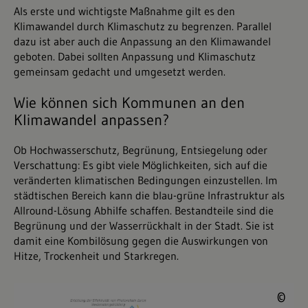
Als erste und wichtigste Maßnahme gilt es den
Klimawandel durch Klimaschutz zu begrenzen. Parallel
dazu ist aber auch die Anpassung an den Klimawandel
geboten. Dabei sollten Anpassung und Klimaschutz
gemeinsam gedacht und umgesetzt werden.
Wie können sich Kommunen an den
Klimawandel anpassen?
Ob Hochwasserschutz, Begrünung, Entsiegelung oder
Verschattung: Es gibt viele Möglichkeiten, sich auf die
veränderten klimatischen Bedingungen einzustellen. Im
städtischen Bereich kann die blau-grüne Infrastruktur als
Allround-Lösung Abhilfe schaffen. Bestandteile sind die
Begrünung und der Wasserrückhalt in der Stadt. Sie ist
damit eine Kombilösung gegen die Auswirkungen von
Hitze, Trockenheit und Starkregen.
© 
©