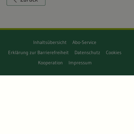
Inhaltsübersicht
Abo-Service
Erklärung zur Barrierefreiheit
Datenschutz
Cookies
Kooperation
Impressum