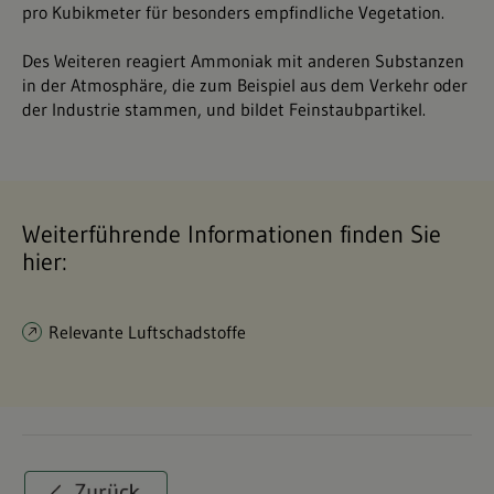
pro Kubikmeter für besonders empfindliche Vegetation.
Des Weiteren reagiert Ammoniak mit anderen Substanzen
in der Atmosphäre, die zum Beispiel aus dem Verkehr oder
der Industrie stammen, und bildet Feinstaubpartikel.
Weiterführende Informationen finden Sie
hier:
Relevante Luftschadstoffe