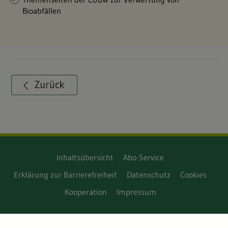
Bioabfällen
Inhaltsübersicht
Abo-Service
Erklärung zur Barrierefreiheit
Datenschutz
Cookies
Kooperation
Impressum