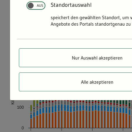
Standortauswahl
speichert den gewählten Standort, um 
Angebote des Portals standortgenau zu 
Nur Auswahl akzeptieren
Alle akzeptieren