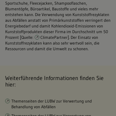
Sportschuhe, Fleecejacken, Shampooflaschen,
Blumentöpfe, Büroartikel, Baustoffe und vieles mehr
entstehen kann. Die Verwendung von Kunststoffrezyklaten
aus Abfällen anstatt von Primärkunststoffen verringert den
Energiebedarf und damit Kohlendioxid-Emissionen von
Kunststoffprodukten dieser Firma im Durchschnitt um 50
Prozent [Quelle:
ClimatePartner
]. Der Einsatz von
Kunststoffrezyklaten kann also sehr wertvoll sein, die
Ressourcen und damit die Umwelt zu schonen.
Weiterführende Informationen finden Sie
hier:
Themenseiten der LUBW zur Verwertung und
Behandlung von Abfällen
Themenseiten der LUBW zur Verwertung von