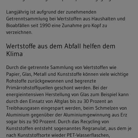
Langjährig ist aufgrund der zunehmenden
Getrenntsammlung bei Wertstoffen aus Haushalten und
Bioabfällen seit 1990 eine Zunahme pro Kopf zu
verzeichnen.
Wertstoffe aus dem Abfall helfen dem
Klima
Durch die getrennte Sammlung von Wertstoffen wie
Papier, Glas, Metall und Kunststoffe können viele wichtige
Rohstoffe zurückgewonnen und begrenzte
Primärrohstoffquellen geschont werden. Bei der
energieintensiven Herstellung von Glas zum Beispiel kann
durch den Einsatz von Altglas bis zu 30 Prozent an
Treibhausgasen eingespart werden, beim Schmelzen von
Aluminium gegenüber der Aluminiumgewinnung aus Erz
sogar bis zu 90 Prozent. Durch das Recycling von
Kunststoffen entsteht sogenanntes Regranulat, aus dem je
nach Kunststoffsorte wieder PET-Wasserflaschen,