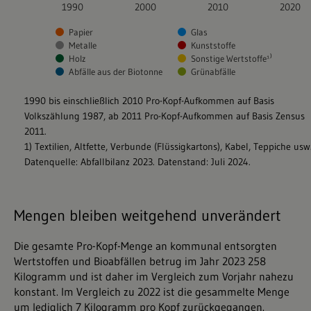
Mengen bleiben weitgehend unverändert
Die gesamte Pro-Kopf-Menge an kommunal entsorgten
Wertstoffen und Bioabfällen betrug im Jahr 2023 258
Kilogramm und ist daher im Vergleich zum Vorjahr nahezu
konstant. Im Vergleich zu 2022 ist die gesammelte Menge
um lediglich 7 Kilogramm pro Kopf zurückgegangen.