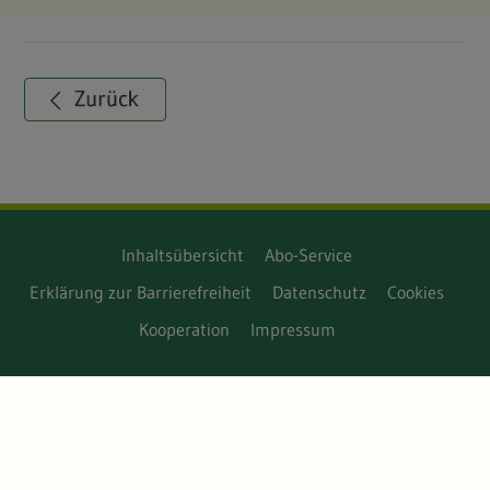
Inhaltsübersicht
Abo-Service
Erklärung zur Barrierefreiheit
Datenschutz
Cookies
Kooperation
Impressum