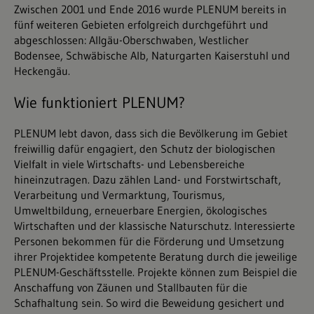
Zwischen 2001 und Ende 2016 wurde PLENUM bereits in
fünf weiteren Gebieten erfolgreich durchgeführt und
abgeschlossen: Allgäu-Oberschwaben, Westlicher
Bodensee, Schwäbische Alb, Naturgarten Kaiserstuhl und
Heckengäu.
Wie funktioniert PLENUM?
PLENUM lebt davon, dass sich die Bevölkerung im Gebiet
freiwillig dafür engagiert, den Schutz der biologischen
Vielfalt in viele Wirtschafts- und Lebensbereiche
hineinzutragen. Dazu zählen Land- und Forstwirtschaft,
Verarbeitung und Vermarktung, Tourismus,
Umweltbildung, erneuerbare Energien, ökologisches
Wirtschaften und der klassische Naturschutz. Interessierte
Personen bekommen für die Förderung und Umsetzung
ihrer Projektidee kompetente Beratung durch die jeweilige
PLENUM-Geschäftsstelle. Projekte können zum Beispiel die
Anschaffung von Zäunen und Stallbauten für die
Schafhaltung sein. So wird die Beweidung gesichert und