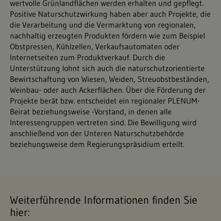
wertvolle Grünlandflächen werden erhalten und gepflegt.
Positive Naturschutzwirkung haben aber auch Projekte, die
die Verarbeitung und die Vermarktung von regionalen,
nachhaltig erzeugten Produkten fördern wie zum Beispiel
Obstpressen, Kühlzellen, Verkaufsautomaten oder
Internetseiten zum Produktverkauf. Durch die
Unterstützung lohnt sich auch die naturschutzorientierte
Bewirtschaftung von Wiesen, Weiden, Streuobstbeständen,
Weinbau- oder auch Ackerflächen. Über die Förderung der
Projekte berät bzw. entscheidet ein regionaler PLENUM-
Beirat beziehungsweise -Vorstand, in denen alle
Interessengruppen vertreten sind. Die Bewilligung wird
anschließend von der Unteren Naturschutzbehörde
beziehungsweise dem Regierungspräsidium erteilt.
Weiterführende Informationen finden Sie
hier: