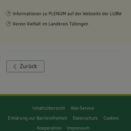
Informationen zu PLENUM auf der Webseite der LUBW
Verein Vielfalt im Landkreis Tübingen
Inhaltsübersicht
Abo-Service
Erklärung zur Barrierefreiheit
Datenschutz
Cookies
Kooperation
Impressum