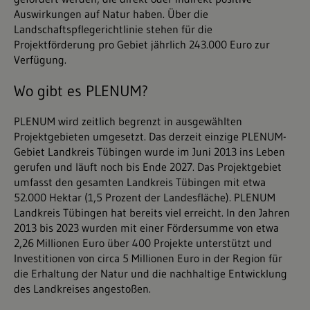
Auswirkungen auf Natur haben. Über die
Landschaftspflegerichtlinie stehen für die
Projektförderung pro Gebiet jährlich 243.000 Euro zur
Verfügung.
Wo gibt es PLENUM?
PLENUM wird zeitlich begrenzt in ausgewählten
Projektgebieten umgesetzt. Das derzeit einzige PLENUM-
Gebiet Landkreis Tübingen wurde im Juni 2013 ins Leben
gerufen und läuft noch bis Ende 2027. Das Projektgebiet
umfasst den gesamten Landkreis Tübingen mit etwa
52.000 Hektar (1,5 Prozent der Landesfläche). PLENUM
Landkreis Tübingen hat bereits viel erreicht. In den Jahren
2013 bis 2023 wurden mit einer Fördersumme von etwa
2,26 Millionen Euro über 400 Projekte unterstützt und
Investitionen von circa 5 Millionen Euro in der Region für
die Erhaltung der Natur und die nachhaltige Entwicklung
des Landkreises angestoßen.