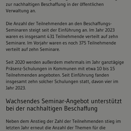
zur nachhaltigen Beschaffung in der öffentlichen
Verwaltung an.
Die Anzahl der Teilnehmenden an den Beschaffungs-
Seminaren steigt seit der Einführung an. Im Jahr 2023
waren es insgesamt 431 Teilnehmende verteilt auf zehn
Seminare. Im Vorjahr waren es noch 375 Teilnehmende
verteilt auf zehn Seminare.
Seit 2020 werden außerdem mehrmals im Jahr ganztägige
Präsenz-Schulungen in Kommunen mit etwa 10 bis 15
Teilnehmenden angeboten. Seit Einführung fanden
insgesamt zehn solcher Schulungen statt, davon vier im
Jahr 2023.
Wachsendes Seminar-Angebot unterstützt
bei der nachhaltigen Beschaffung
Neben dem Anstieg der Zahl der Teilnehmenden stieg im
letzten Jahr erneut die Anzahl der Themen für die