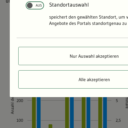
umfangreiches Seminar-Angebot der LUBW.
Standortauswahl
speichert den gewählten Standort, um 
Angebote des Portals standortgenau zu 
Nur Auswahl akzeptieren
Alle akzeptieren