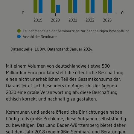
Mit einem Volumen von deutschlandweit etwa 500
Milliarden Euro pro Jahr stellt die öffentliche Beschaffung
einen nicht unerheblichen Teil des Gesamtkonsums dar.
Daraus leitet sich besonders im Angesicht der Agenda
2030 eine große Verantwortung ab, diese Beschaffung
ethisch korrekt und nachhaltig zu gestalten.
Kommunen und andere öffentliche Einrichtungen haben
häufig teils große Probleme, diese Aufgaben selbstständig
zu bewältigen. Das Land Baden-Württemberg bietet daher
seit dem Jahr 2018 regelmäßig Seminare und Beratungen