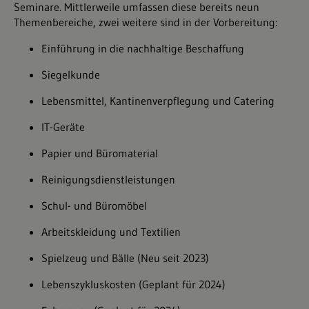
Seminare. Mittlerweile umfassen diese bereits neun
Themenbereiche, zwei weitere sind in der Vorbereitung:
Einführung in die nachhaltige Beschaffung
Siegelkunde
Lebensmittel, Kantinenverpflegung und Catering
IT-Geräte
Papier und Büromaterial
Reinigungsdienstleistungen
Schul- und Büromöbel
Arbeitskleidung und Textilien
Spielzeug und Bälle (Neu seit 2023)
Lebenszykluskosten (Geplant für 2024)