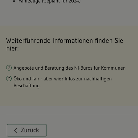
Fahrzeuge (Geplant für 2024)
Weiterführende Informationen finden Sie
hier:
Angebote und Beratung des N!-Büros für Kommunen.
Öko und fair - aber wie? Infos zur nachhaltigen
Beschaffung.