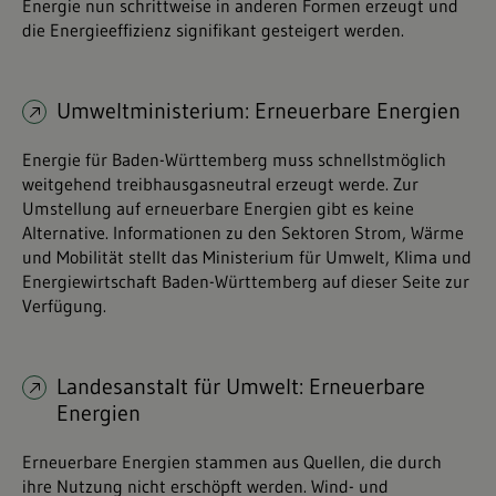
Energie nun schrittweise in anderen Formen erzeugt und
die Energieeffizienz signifikant gesteigert werden.
Umweltministerium: Erneuerbare Energien
Energie für Baden-Württemberg muss schnellstmöglich
weitgehend treibhausgasneutral erzeugt werde. Zur
Umstellung auf erneuerbare Energien gibt es keine
Alternative. Informationen zu den Sektoren Strom, Wärme
und Mobilität stellt das Ministerium für Umwelt, Klima und
Energiewirtschaft Baden-Württemberg auf dieser Seite zur
Verfügung.
Landesanstalt für Umwelt: Erneuerbare
Energien
Erneuerbare Energien stammen aus Quellen, die durch
ihre Nutzung nicht erschöpft werden. Wind- und