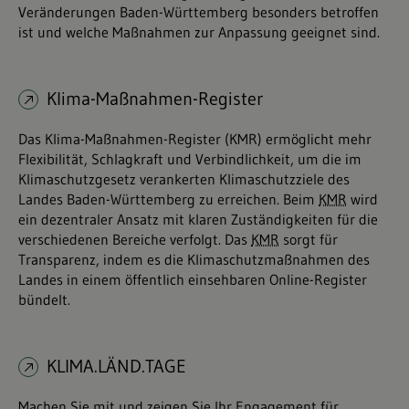
Veränderungen Baden-Württemberg besonders betroffen
ist und welche Maßnahmen zur Anpassung geeignet sind.
Klima-Maßnahmen-Register
Das Klima-Maßnahmen-Register (KMR) ermöglicht mehr
Flexibilität, Schlagkraft und Verbindlichkeit, um die im
Klimaschutzgesetz verankerten Klimaschutzziele des
Landes Baden-Württemberg zu erreichen. Beim
KMR
wird
ein dezentraler Ansatz mit klaren Zuständigkeiten für die
verschiedenen Bereiche verfolgt. Das
KMR
sorgt für
Transparenz, indem es die Klimaschutzmaßnahmen des
Landes in einem öffentlich einsehbaren Online-Register
bündelt.
KLIMA.LÄND.TAGE
Machen Sie mit und zeigen Sie Ihr Engagement für