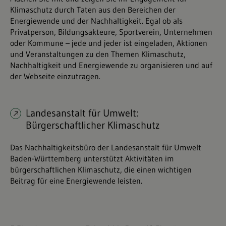
Klimaschutz durch Taten aus den Bereichen der
Energiewende und der Nachhaltigkeit. Egal ob als
Privatperson, Bildungsakteure, Sportverein, Unternehmen
oder Kommune – jede und jeder ist eingeladen, Aktionen
und Veranstaltungen zu den Themen Klimaschutz,
Nachhaltigkeit und Energiewende zu organisieren und auf
der Webseite einzutragen.
Landesanstalt für Umwelt:
Bürgerschaftlicher Klimaschutz
Das Nachhaltigkeitsbüro der Landesanstalt für Umwelt
Baden-Württemberg unterstützt Aktivitäten im
bürgerschaftlichen Klimaschutz, die einen wichtigen
Beitrag für eine Energiewende leisten.