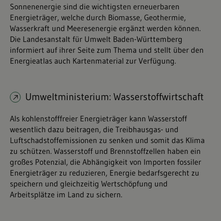
Sonnenenergie sind die wichtigsten erneuerbaren
Energieträger, welche durch Biomasse, Geothermie,
Wasserkraft und Meeresenergie ergänzt werden können.
Die Landesanstalt für Umwelt Baden-Württemberg
informiert auf ihrer Seite zum Thema und stellt über den
Energieatlas auch Kartenmaterial zur Verfügung.
Umweltministerium: Wasserstoffwirtschaft
Als kohlenstofffreier Energieträger kann Wasserstoff
wesentlich dazu beitragen, die Treibhausgas- und
Luftschadstoffemissionen zu senken und somit das Klima
zu schützen. Wasserstoff und Brennstoffzellen haben ein
großes Potenzial, die Abhängigkeit von Importen fossiler
Energieträger zu reduzieren, Energie bedarfsgerecht zu
speichern und gleichzeitig Wertschöpfung und
Arbeitsplätze im Land zu sichern.