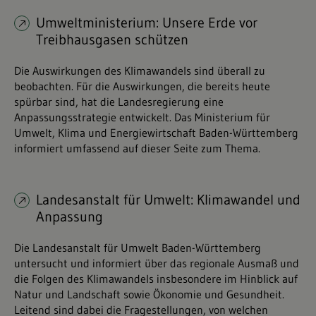
Umweltministerium: Unsere Erde vor
Treibhausgasen schützen
Die Auswirkungen des Klimawandels sind überall zu
beobachten. Für die Auswirkungen, die bereits heute
spürbar sind, hat die Landesregierung eine
Anpassungsstrategie entwickelt. Das Ministerium für
Umwelt, Klima und Energiewirtschaft Baden-Württemberg
informiert umfassend auf dieser Seite zum Thema.
Landesanstalt für Umwelt: Klimawandel und
Anpassung
Die Landesanstalt für Umwelt Baden-Württemberg
untersucht und informiert über das regionale Ausmaß und
die Folgen des Klimawandels insbesondere im Hinblick auf
Natur und Landschaft sowie Ökonomie und Gesundheit.
Leitend sind dabei die Fragestellungen, von welchen