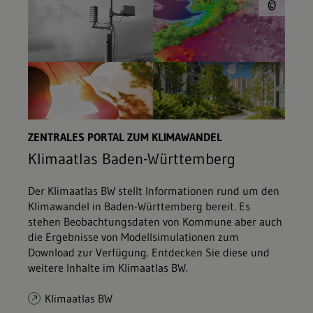
© L
©
ZENTRALES PORTAL ZUM KLIMAWANDEL
Klimaatlas Baden-Württemberg
Der Klimaatlas BW stellt Informationen rund um den
Klimawandel in Baden-Württemberg bereit. Es
stehen Beobachtungsdaten von Kommune aber auch
die Ergebnisse von Modellsimulationen zum
Download zur Verfügung. Entdecken Sie diese und
weitere Inhalte im Klimaatlas BW.
Klimaatlas BW