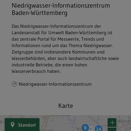
Niedrigwasser-Informationszentrum
Baden-Württemberg
Das Niedrigwasser-Informationszentrum der
Landesanstalt für Umwelt Baden-Württemberg ist
das zentrale Portal für Messwerte, Trends und
Informationen rund um das Thema Niedrigwasser.
Zielgruppe sind insbesondere Kommunen und
Wasserbehörden, aber auch landwirtschaftliche sowie
industrielle Betriebe, die einen hohen
Wasserverbrauch haben.
Niedrigwasser-Informationszentrum
Karte