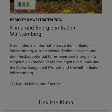
BERICHT: UMWELTDATEN 2024
Klima und Energie in Baden-
Württemberg
Hier finden Sie Informationen zu den in Baden-
Württemberg ausgestoßenen Treibhausgasen und
dem Ausbaupotential für erneuerbare Energien. Wir
zeigen die aktuellen Veränderungen des Klimas und
die Auswirkungen auf Mensch und Umwelt in Baden-
Württemberg.
Kapitel Klima und Energie
Linkliste Klima