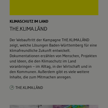
KLIMASCHUTZ IM LAND
THE.KLIMA.LÄND
Der Webauftritt der Kampagne THE.KLIMA.LÄND
zeigt, welche Lösungen Baden-Württemberg für eine
klimafreundliche Zukunft entwickelt.
Dokumentationen erzählen von Menschen, Projekten
und Ideen, die den Klimaschutz im Land
voranbringen – im Alltag, in der Wirtschaft und in
den Kommunen. Außerdem gibt es viele weitere
Inhalte, die zum Mitmachen anregen.
THE.KLIMA.LÄND