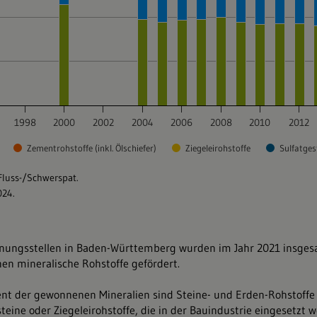
nungsstellen in Baden-Württemberg wurden im Jahr 2021 insges
nen mineralische Rohstoffe gefördert.
nt der gewonnenen Mineralien sind Steine- und Erden-Rohstoffe
teine oder Ziegeleirohstoffe, die in der Bauindustrie eingesetzt 