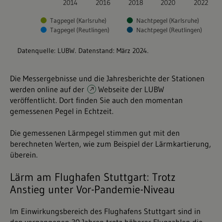
Die Messergebnisse und die Jahresberichte der Stationen
werden online auf der
Webseite der LUBW
veröffentlicht. Dort finden Sie auch den momentan
gemessenen Pegel in Echtzeit.
Die gemessenen Lärmpegel stimmen gut mit den
berechneten Werten, wie zum Beispiel der Lärmkartierung,
überein.
Lärm am Flughafen Stuttgart: Trotz
Anstieg unter Vor-Pandemie-Niveau
Im Einwirkungsbereich des Flughafens Stuttgart sind in