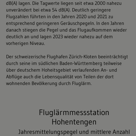
dB(A) lagen. Die Tagwerte liegen seit etwa 2000 nahezu
unverändert bei etwa 54 dB(A). Deutlich geringere
Flugzahlen führten in den Jahren 2020 und 2021 zu
entsprechend geringeren Geräuschpegeln. In den Jahren
danach stiegen die Pegel und das Flugaufkommen wieder
deutlich an und lagen 2023 wieder nahezu auf dem
vorherigen Niveau.
Der schweizerische Flughafen Zürich-Kloten beeinträchtigt
durch seine im südlichen Baden-Württemberg teilweise
über deutschem Hoheitsgebiet verlaufenden An- und
Abflüge auch die Lebensqualität von Teilen der dort
wohnenden Bevölkerung durch Fluglärm.