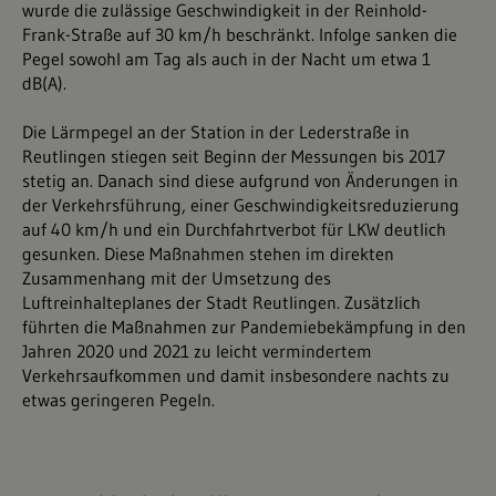
wurde die zulässige Geschwindigkeit in der Reinhold-
Frank-Straße auf 30 km/h beschränkt. Infolge sanken die
Pegel sowohl am Tag als auch in der Nacht um etwa 1
dB(A).
Die Lärmpegel an der Station in der Lederstraße in
Reutlingen stiegen seit Beginn der Messungen bis 2017
stetig an. Danach sind diese aufgrund von Änderungen in
der Verkehrsführung, einer Geschwindigkeitsreduzierung
auf 40 km/h und ein Durchfahrtverbot für LKW deutlich
gesunken. Diese Maßnahmen stehen im direkten
Zusammenhang mit der Umsetzung des
Luftreinhalteplanes der Stadt Reutlingen. Zusätzlich
führten die Maßnahmen zur Pandemiebekämpfung in den
Jahren 2020 und 2021 zu leicht vermindertem
Verkehrsaufkommen und damit insbesondere nachts zu
etwas geringeren Pegeln.