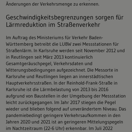
Änderungen der Verkehrsmenge zu erkennen.
Geschwindigkeitsbegrenzungen sorgen für
Lärmreduktion im Straßenverkehr
Im Auftrag des Ministeriums für Verkehr Baden-
Württemberg betreibt die LUBW zwei Messstationen für
Straßenlärm. In Karlsruhe werden seit November 2012 und
in Reutlingen seit März 2013 kontinuierlich
Gesamtgeräuschpegel, Verkehrsdaten und
Witterungsbedingungen aufgezeichnet. Die Messorte in
Karlsruhe und Reutlingen liegen an innerstädtischen
Hauptverkehrsstraßen. In der Reinhold-Frank-Straße in
Karlsruhe ist die Lärmbelastung von 2013 bis 2016
aufgrund von Baustellen in der Umgebung der Messstation
leicht zurückgegangen. Im Jahr 2017 stiegen die Pegel
wieder und blieben folgend auf unverändertem Niveau. Das
pandemiebedingt geringere Verkehrsaufkommen in den
Jahren 2020 und 2021 ist an geringeren Mittelungspegeln
im Nachtzeitraum (22-6 Uhr) erkennbar. Im Juli 2022