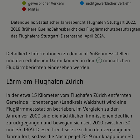
Detaillierte Informationen zu den acht Außenmessstellen
und den erhobenen Daten können in den
monatlichen
Fluglärmberichten
eingesehen werden.
Lärm am Flughafen Zürich
In der etwa 15 Kilometer vom Flughafen Zürich entfernten
Gemeinde Hohentengen (Landkreis Waldshut) wird eine
Fluglärmmessstation betrieben. Im Vergleich zu den
Jahren vor 2000 sind die nächtlichen Immissionen deutlich
zurückgegangen und bewegen sich seit 2010 zwischen 30
und 35 dB(A). Dieser Trend setzte sich in den vergangenen
Jahren fort, sodass die Nachtpegel 2019 nur knapp über 30