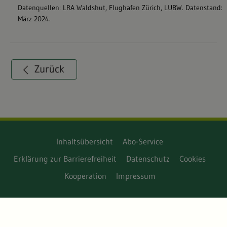
Inhaltsübersicht
Abo-Service
Erklärung zur Barrierefreiheit
Datenschutz
Cookies
Kooperation
Impressum