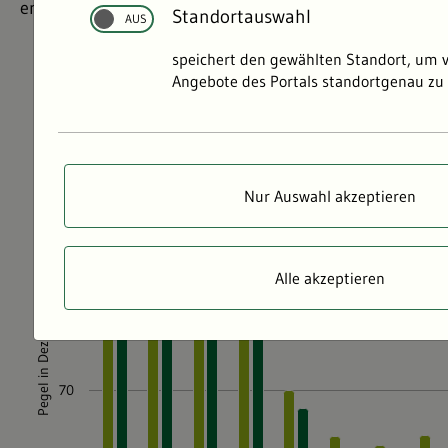
erforderlich.
Standortauswahl
speichert den gewählten Standort, um 
Angebote des Portals standortgenau zu 
Nur Auswahl akzeptieren
Alle akzeptieren