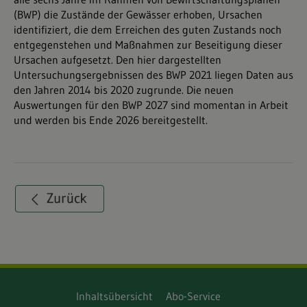
(BWP) die Zustände der Gewässer erhoben, Ursachen
identifiziert, die dem Erreichen des guten Zustands noch
entgegenstehen und Maßnahmen zur Beseitigung dieser
Ursachen aufgesetzt. Den hier dargestellten
Untersuchungsergebnissen des BWP 2021 liegen Daten aus
den Jahren 2014 bis 2020 zugrunde. Die neuen
Auswertungen für den BWP 2027 sind momentan in Arbeit
und werden bis Ende 2026 bereitgestellt.
Inhaltsübersicht
Abo-Service