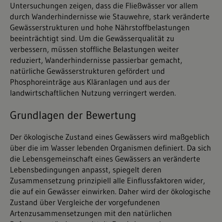
Untersuchungen zeigen, dass die Fließwässer vor allem
durch Wanderhindernisse wie Stauwehre, stark veränderte
Gewässerstrukturen und hohe Nährstoffbelastungen
beeinträchtigt sind. Um die Gewässerqualität zu
verbessern, müssen stoffliche Belastungen weiter
reduziert, Wanderhindernisse passierbar gemacht,
natürliche Gewässerstrukturen gefördert und
Phosphoreinträge aus Kläranlagen und aus der
landwirtschaftlichen Nutzung verringert werden.
Grundlagen der Bewertung
Der ökologische Zustand eines Gewässers wird maßgeblich
über die im Wasser lebenden Organismen definiert. Da sich
die Lebensgemeinschaft eines Gewässers an veränderte
Lebensbedingungen anpasst, spiegelt deren
Zusammensetzung prinzipiell alle Einflussfaktoren wider,
die auf ein Gewässer einwirken. Daher wird der ökologische
Zustand über Vergleiche der vorgefundenen
Artenzusammensetzungen mit den natürlichen