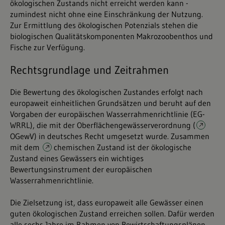
ökologischen Zustands nicht erreicht werden kann -
zumindest nicht ohne eine Einschränkung der Nutzung.
Zur Ermittlung des ökologischen Potenzials stehen die
biologischen Qualitätskomponenten Makrozoobenthos und
Fische zur Verfügung.
Rechtsgrundlage und Zeitrahmen
Die Bewertung des ökologischen Zustandes erfolgt nach
europaweit einheitlichen Grundsätzen und beruht auf den
Vorgaben der europäischen Wasserrahmenrichtlinie (EG-
WRRL), die mit der Oberflächengewässerverordnung (
OGewV
) in deutsches Recht umgesetzt wurde. Zusammen
mit dem
chemischen Zustand
ist der ökologische
Zustand eines Gewässers ein wichtiges
Bewertungsinstrument der europäischen
Wasserrahmenrichtlinie.
Die Zielsetzung ist, dass europaweit alle Gewässer einen
guten ökologischen Zustand erreichen sollen. Dafür werden
alle sechs Jahre im Rahmen von Bewirtschaftungsplänen