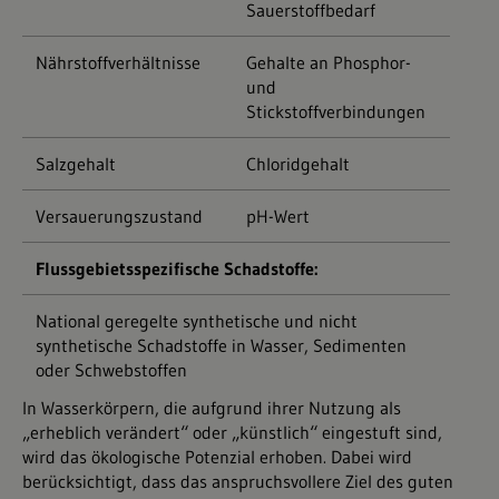
Sauerstoffbedarf
Nährstoffverhältnisse
Gehalte an Phosphor-
und
Stickstoffverbindungen
Salzgehalt
Chloridgehalt
Versauerungszustand
pH-Wert
Flussgebietsspezifische Schadstoffe:
National geregelte synthetische und nicht
synthetische Schadstoffe in Wasser, Sedimenten
oder Schwebstoffen
In Wasserkörpern, die aufgrund ihrer Nutzung als
„erheblich verändert“ oder „künstlich“ eingestuft sind,
wird das ökologische Potenzial erhoben. Dabei wird
berücksichtigt, dass das anspruchsvollere Ziel des guten