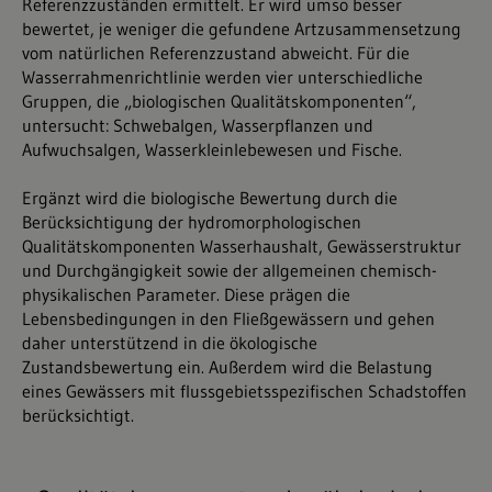
Referenzzuständen ermittelt. Er wird umso besser
bewertet, je weniger die gefundene Artzusammensetzung
vom natürlichen Referenzzustand abweicht. Für die
Wasserrahmenrichtlinie werden vier unterschiedliche
Gruppen, die „biologischen Qualitätskomponenten“,
untersucht: Schwebalgen, Wasserpflanzen und
Aufwuchsalgen, Wasserkleinlebewesen und Fische.
Ergänzt wird die biologische Bewertung durch die
Berücksichtigung der hydromorphologischen
Qualitätskomponenten Wasserhaushalt, Gewässerstruktur
und Durchgängigkeit sowie der allgemeinen chemisch-
physikalischen Parameter. Diese prägen die
Lebensbedingungen in den Fließgewässern und gehen
daher unterstützend in die ökologische
Zustandsbewertung ein. Außerdem wird die Belastung
eines Gewässers mit flussgebietsspezifischen Schadstoffen
berücksichtigt.