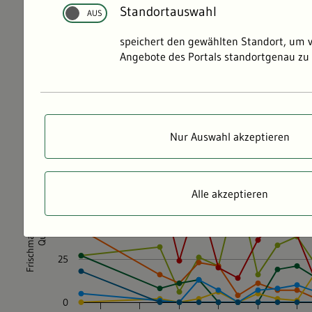
Standortauswahl
speichert den gewählten Standort, um 
Angebote des Portals standortgenau zu 
Nur Auswahl akzeptieren
Alle akzeptieren