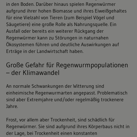
in den Boden. Darüber hinaus spielen Regenwürmer
aufgrund ihrer hohen Biomasse und ihres Eiweißgehaltes
für eine Vielzahl von Tieren (zum Beispiel Vögel und
Säugetiere) eine große Rolle als Nahrungsquelle. Ein
Ausfall oder bereits ein weiterer Rückgang der
Regenwürmer kann zu Störungen in naturnahen
Ökosystemen führen und deutliche Auswirkungen auf
Erträge in der Landwirtschaft haben.
Große Gefahr für Regenwurmpopulationen
– der Klimawandel
An normale Schwankungen der Witterung sind
einheimische Regenwurmarten angepasst. Problematisch
sind aber Extremjahre und/oder regelmäßig trockenere
Jahre.
Frost, vor allem aber Trockenheit, sind schädlich für
Regenwürmer. Sie sind aufgrund ihres Körperbaus nicht in
der Lage, bei Trockenheit einen konstanten