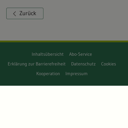
Inhaltsübersicht
Abo-Service
Erklärung zur Barrierefreiheit
Datenschutz
Cookies
Kooperation
Impressum