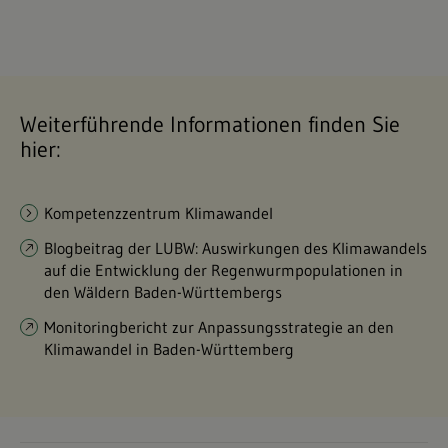
Weiterführende Informationen finden Sie
hier:
Kompetenzzentrum Klimawandel
Blogbeitrag der LUBW: Auswirkungen des Klimawandels
auf die Entwicklung der Regenwurmpopulationen in
den Wäldern Baden-Württembergs
Monitoringbericht zur Anpassungsstrategie an den
Klimawandel in Baden-Württemberg