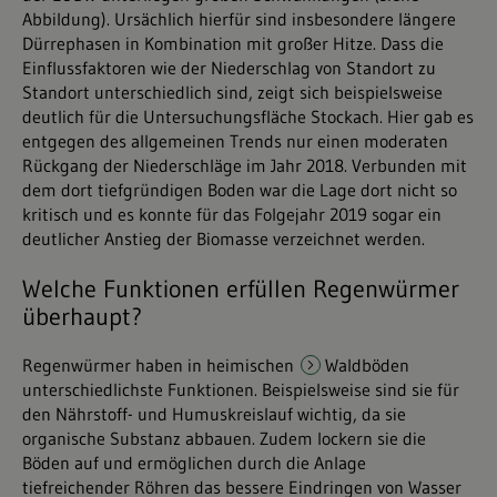
Abbildung). Ursächlich hierfür sind insbesondere längere
Dürrephasen in Kombination mit großer Hitze. Dass die
Einflussfaktoren wie der Niederschlag von Standort zu
Standort unterschiedlich sind, zeigt sich beispielsweise
deutlich für die Untersuchungsfläche Stockach. Hier gab es
entgegen des allgemeinen Trends nur einen moderaten
Rückgang der Niederschläge im Jahr 2018. Verbunden mit
dem dort tiefgründigen Boden war die Lage dort nicht so
kritisch und es konnte für das Folgejahr 2019 sogar ein
deutlicher Anstieg der Biomasse verzeichnet werden.
Welche Funktionen erfüllen Regenwürmer
überhaupt?
Regenwürmer haben in heimischen
Waldböden
unterschiedlichste Funktionen. Beispielsweise sind sie für
den Nährstoff- und Humuskreislauf wichtig, da sie
organische Substanz abbauen. Zudem lockern sie die
Böden auf und ermöglichen durch die Anlage
tiefreichender Röhren das bessere Eindringen von Wasser