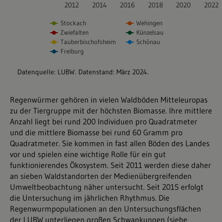
Regenwürmer gehören in vielen Waldböden Mitteleuropas
zu der Tiergruppe mit der höchsten Biomasse. Ihre mittlere
Anzahl liegt bei rund 200 Individuen pro Quadratmeter
und die mittlere Biomasse bei rund 60 Gramm pro
Quadratmeter. Sie kommen in fast allen Böden des Landes
vor und spielen eine wichtige Rolle für ein gut
funktionierendes Ökosystem. Seit 2011 werden diese daher
an sieben Waldstandorten der Medienübergreifenden
Umweltbeobachtung näher untersucht. Seit 2015 erfolgt
die Untersuchung im jährlichen Rhythmus. Die
Regenwurmpopulationen an den Untersuchungsflächen
der LUBW unterliegen großen Schwankungen (siehe