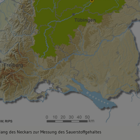
lang des Neckars zur Messung des Sauerstoffgehaltes