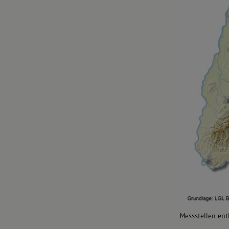
Messstellen ent