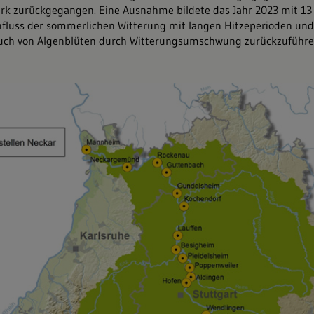
rk zurückgegangen. Eine Ausnahme bildete das Jahr 2023 mit 13 
influss der sommerlichen Witterung mit langen Hitzeperioden und
h von Algenblüten durch Witterungsumschwung zurückzuführe