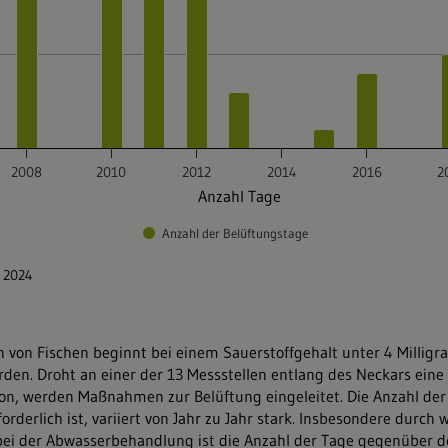
 von Fischen beginnt bei einem Sauerstoffgehalt unter 4 Milligr
erden. Droht an einer der 13 Messstellen entlang des Neckars eine
on, werden Maßnahmen zur Belüftung eingeleitet. Die Anzahl der
orderlich ist, variiert von Jahr zu Jahr stark. Insbesondere durch
i der Abwasserbehandlung ist die Anzahl der Tage gegenüber 