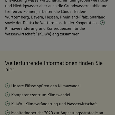
Entwicklung wasserwirtschaftlicher Kenngrößen wie Hoch-
und Niedrigwasser aber auch die Grundwasserneubildung
treffen zu können, arbeiten die Länder Baden-
Württemberg, Bayern, Hessen, Rheinland-Pfalz, Saarland
sowie der Deutsche Wetterdienst in der Kooperation „
Klimaveränderung und Konsequenzen für die
Wasserwirtschaft
“ (KLIWA) eng zusammen.
Weiterführende Informationen finden Sie
hier:
Unsere Flüsse spüren den Klimawandel
Kompetenzzentrum Klimawandel
KLIWA - Klimaveränderung und Wasserwirtschaft
Monitoringbericht 2020 zur Anpassungsstrategie an