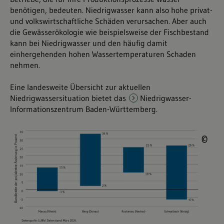
benötigen, bedeuten. Niedrigwasser kann also hohe privat-
und volkswirtschaftliche Schäden verursachen. Aber auch
die Gewässerökologie wie beispielsweise der Fischbestand
kann bei Niedrigwasser und den häufig damit
einhergehenden hohen Wassertemperaturen Schaden
nehmen.
Eine landesweite Übersicht zur aktuellen
Niedrigwassersituation bietet das
Niedrigwasser-
Informationszentrum Baden-Württemberg
.
©
©