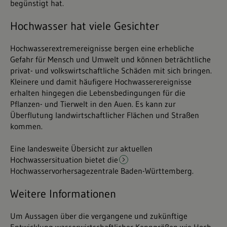
begünstigt hat.
Hochwasser hat viele Gesichter
Hochwasserextremereignisse bergen eine erhebliche
Gefahr für Mensch und Umwelt und können beträchtliche
privat- und volkswirtschaftliche Schäden mit sich bringen.
Kleinere und damit häufigere Hochwasserereignisse
erhalten hingegen die Lebensbedingungen für die
Pflanzen- und Tierwelt in den Auen. Es kann zur
Überflutung landwirtschaftlicher Flächen und Straßen
kommen.
Eine landesweite Übersicht zur aktuellen
Hochwassersituation bietet die
Hochwasservorhersagezentrale Baden-Württemberg
.
Weitere Informationen
Um Aussagen über die vergangene und zukünftige