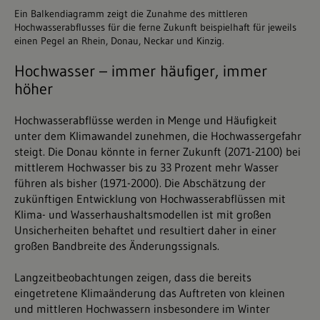
Ein Balkendiagramm zeigt die Zunahme des mittleren
Hochwasserabflusses für die ferne Zukunft beispielhaft für jeweils
einen Pegel an Rhein, Donau, Neckar und Kinzig.
Hochwasser – immer häufiger, immer
höher
Hochwasserabflüsse werden in Menge und Häufigkeit
unter dem Klimawandel zunehmen, die Hochwassergefahr
steigt. Die Donau könnte in ferner Zukunft (2071-2100) bei
mittlerem Hochwasser bis zu 33 Prozent mehr Wasser
führen als bisher (1971-2000). Die Abschätzung der
zukünftigen Entwicklung von Hochwasserabflüssen mit
Klima- und Wasserhaushaltsmodellen ist mit großen
Unsicherheiten behaftet und resultiert daher in einer
großen Bandbreite des Änderungssignals.
Langzeitbeobachtungen zeigen, dass die bereits
eingetretene Klimaänderung das Auftreten von kleinen
und mittleren Hochwassern insbesondere im Winter