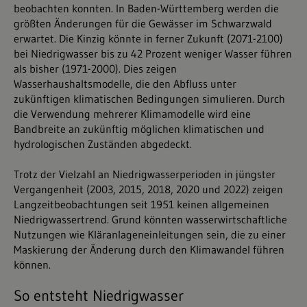
beobachten konnten. In Baden-Württemberg werden die
größten Änderungen für die Gewässer im Schwarzwald
erwartet. Die Kinzig könnte in ferner Zukunft (2071-2100)
bei Niedrigwasser bis zu 42 Prozent weniger Wasser führen
als bisher (1971-2000). Dies zeigen
Wasserhaushaltsmodelle, die den Abfluss unter
zukünftigen klimatischen Bedingungen simulieren. Durch
die Verwendung mehrerer Klimamodelle wird eine
Bandbreite an zukünftig möglichen klimatischen und
hydrologischen Zuständen abgedeckt.
Trotz der Vielzahl an Niedrigwasserperioden in jüngster
Vergangenheit (2003, 2015, 2018, 2020 und 2022) zeigen
Langzeitbeobachtungen seit 1951 keinen allgemeinen
Niedrigwassertrend. Grund könnten wasserwirtschaftliche
Nutzungen wie Kläranlageneinleitungen sein, die zu einer
Maskierung der Änderung durch den Klimawandel führen
können.
So entsteht Niedrigwasser