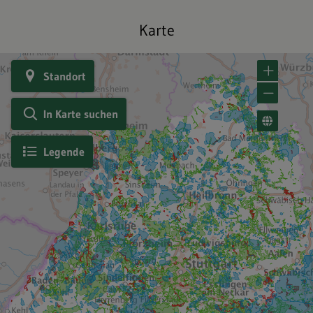
Karte