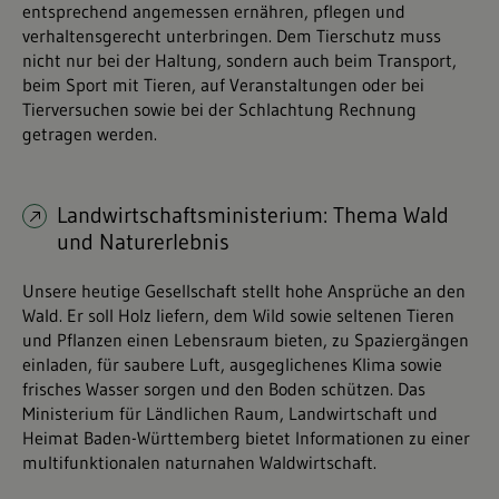
entsprechend angemessen ernähren, pflegen und
verhaltensgerecht unterbringen. Dem Tierschutz muss
nicht nur bei der Haltung, sondern auch beim Transport,
beim Sport mit Tieren, auf Veranstaltungen oder bei
Tierversuchen sowie bei der Schlachtung Rechnung
getragen werden.
Landwirtschaftsministerium: Thema Wald
und Naturerlebnis
Unsere heutige Gesellschaft stellt hohe Ansprüche an den
Wald. Er soll Holz liefern, dem Wild sowie seltenen Tieren
und Pflanzen einen Lebensraum bieten, zu Spaziergängen
einladen, für saubere Luft, ausgeglichenes Klima sowie
frisches Wasser sorgen und den Boden schützen. Das
Ministerium für Ländlichen Raum, Landwirtschaft und
Heimat Baden-Württemberg bietet Informationen zu einer
multifunktionalen naturnahen Waldwirtschaft.