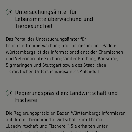
Untersuchungsämter für
Lebensmittelüberwachung und
Tiergesundheit
Das Portal der Untersuchungsämter für
Lebensmittelüberwachung und Tiergesundheit Baden-
Württembergs ist der Informationsdienst der Chemischen
und Veterinäruntersuchungsämter Freiburg, Karlsruhe,
Sigmaringen und Stuttgart sowie des Staatlichen
Tierärztlichen Untersuchungsamtes Aulendorf.
Regierungspräsidien: Landwirtschaft und
Fischerei
Die Regierungspräsidien Baden-Württembergs informieren
auf ihrem Themenportal Wirtschaft zum Thema
„Landwirtschaft und Fischerei“. Sie erhalten unter