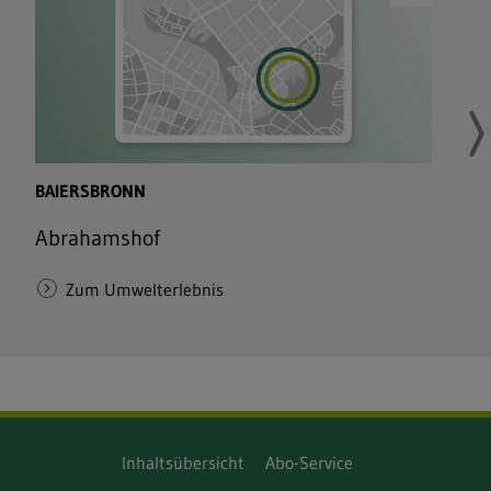
Inhaltsübersicht
Abo-Service