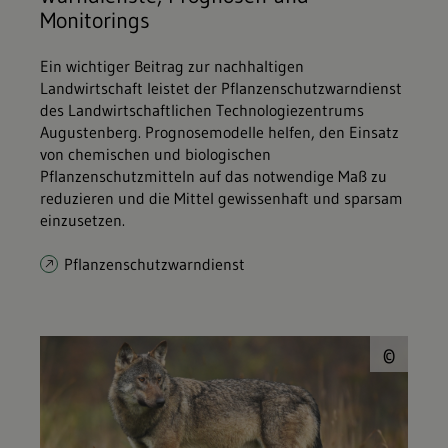
Monitorings
Ein wichtiger Beitrag zur nachhaltigen
Landwirtschaft leistet der Pflanzenschutzwarndienst
des Landwirtschaftlichen Technologiezentrums
Augustenberg. Prognosemodelle helfen, den Einsatz
von chemischen und biologischen
Pflanzenschutzmitteln auf das notwendige Maß zu
reduzieren und die Mittel gewissenhaft und sparsam
einzusetzen.
Pflanzenschutzwarndienst
© P
©