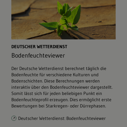
DEUTSCHER WETTERDIENST
Bodenfeuchteviewer
Der Deutsche Wetterdienst berechnet täglich die
Bodenfeuchte für verschiedene Kulturen und
Bodenschichten. Diese Berechnungen werden
interaktiv über den Bodenfeuchteviewer dargestellt.
Somit lässt sich für jeden beliebigen Punkt ein
Bodenfeuchteprofil erzeugen. Dies ermöglicht erste
Bewertungen bei Starkregen- oder Dürrephasen.
Deutscher Wetterdienst: Bodenfeuchteviewer