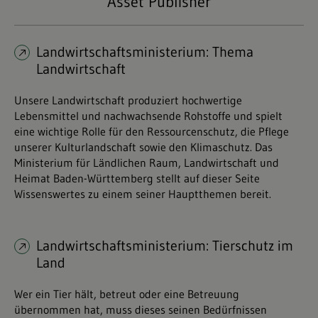
Asset Publisher
Landwirtschaftsministerium: Thema
Landwirtschaft
Unsere Landwirtschaft produziert hochwertige
Lebensmittel und nachwachsende Rohstoffe und spielt
eine wichtige Rolle für den Ressourcenschutz, die Pflege
unserer Kulturlandschaft sowie den Klimaschutz. Das
Ministerium für Ländlichen Raum, Landwirtschaft und
Heimat Baden-Württemberg stellt auf dieser Seite
Wissenswertes zu einem seiner Hauptthemen bereit.
Landwirtschaftsministerium: Tierschutz im
Land
Wer ein Tier hält, betreut oder eine Betreuung
übernommen hat, muss dieses seinen Bedürfnissen