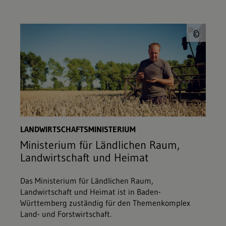
© d
©
LANDWIRTSCHAFTSMINISTERIUM
Ministerium für Ländlichen Raum,
Landwirtschaft und Heimat
Das Ministerium für Ländlichen Raum,
Landwirtschaft und Heimat ist in Baden-
Württemberg zuständig für den Themenkomplex
Land- und Forstwirtschaft.