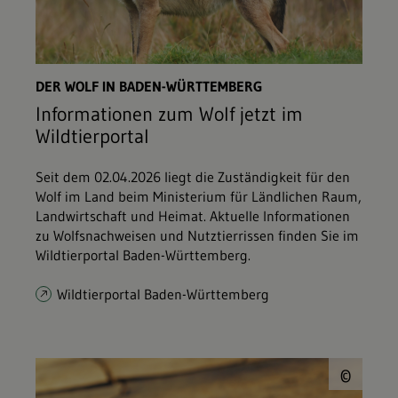
DER WOLF IN BADEN-WÜRTTEMBERG
Informationen zum Wolf jetzt im
Wildtierportal
Seit dem 02.04.2026 liegt die Zuständigkeit für den
Wolf im Land beim Ministerium für Ländlichen Raum,
Landwirtschaft und Heimat. Aktuelle Informationen
zu Wolfsnachweisen und Nutztierrissen finden Sie im
Wildtierportal Baden-Württemberg.
Wildtierportal Baden-Württemberg
© V
©