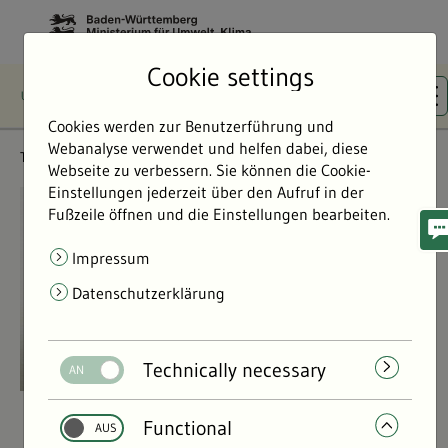
Cookie settings
Cookies werden zur Benutzerführung und
Webanalyse verwendet und helfen dabei, diese
Themen
Land- & Forstwirtschaft
Webseite zu verbessern. Sie können die Cookie-
Einstellungen jederzeit über den Aufruf in der
©
©
Fußzeile öffnen und die Einstellungen bearbeiten.
Impressum
Datenschutzerklärung
Technically necessary
Functional
Land- & Forstwirtschaft