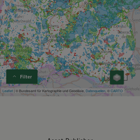
Filter