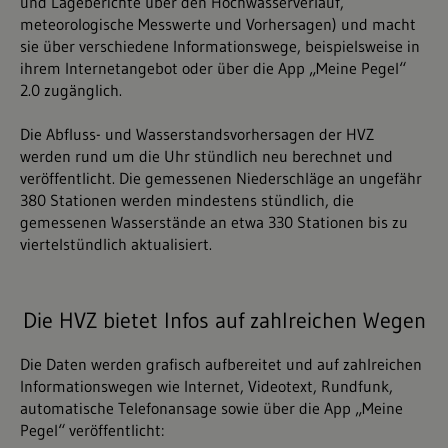
und Lageberichte über den Hochwasserverlauf,
meteorologische Messwerte und Vorhersagen) und macht
sie über verschiedene Informationswege, beispielsweise in
ihrem Internetangebot oder über die App „Meine Pegel“
2.0 zugänglich.
Die Abfluss- und Wasserstandsvorhersagen der HVZ
werden rund um die Uhr stündlich neu berechnet und
veröffentlicht. Die gemessenen Niederschläge an ungefähr
380 Stationen werden mindestens stündlich, die
gemessenen Wasserstände an etwa 330 Stationen bis zu
viertelstündlich aktualisiert.
Die HVZ bietet Infos auf zahlreichen Wegen
Die Daten werden grafisch aufbereitet und auf zahlreichen
Informationswegen wie Internet, Videotext, Rundfunk,
automatische Telefonansage sowie über die App „Meine
Pegel“ veröffentlicht: