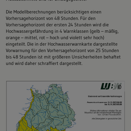
Die Modellberechnungen berücksichtigen einen
Vorhersagehorizont von 48 Stunden. Für den
Vorhersagehorizont der ersten 24 Stunden wird die
Hochwassergefährdung in 4 Warnklassen (gelb – mäßig,
orange – mittel, rot – hoch und violett sehr hoch)
eingeteilt. Die in der Hochwasserwarnkarte dargestellte
Vorwarnung für den Vorhersagehorizont von 25 Stunden
bis 48 Stunden ist mit größeren Unsicherheiten behaftet
und wird daher schraffiert dargestellt.
©
©