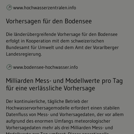
www.hochwasserzentralen.info
Vorhersagen für den Bodensee
Die länderübergreifende Vorhersage für den Bodensee
erfolgt in Kooperation mit dem schweizerischen
Bundesamt für Umwelt und dem Amt der Vorarlberger
Landesregierung.
www.bodensee-hochwasser.info
Milliarden Mess- und Modellwerte pro Tag
für eine verlässliche Vorhersage
Der kontinuierliche, tägliche Betrieb der
Hochwasservorhersagemodelle erfordert einen stabilen
Datenfluss von Mess- und Vorhersagedaten, der vor allem
aufgrund des enormen Umfangs meteorologischer
Vorhersagedaten mehr als drei Milliarden Mess- und