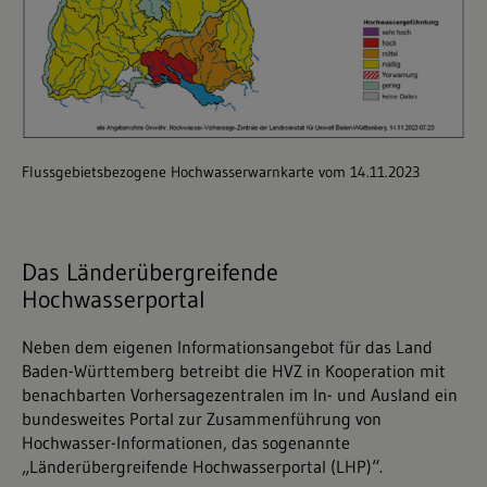
Flussgebietsbezogene Hochwasserwarnkarte vom 14.11.2023
Das Länderübergreifende
Hochwasserportal
Neben dem eigenen Informationsangebot für das Land
Baden-Württemberg betreibt die HVZ in Kooperation mit
benachbarten Vorhersagezentralen im In- und Ausland ein
bundesweites Portal zur Zusammenführung von
Hochwasser-Informationen, das sogenannte
„Länderübergreifende Hochwasserportal (LHP)“.