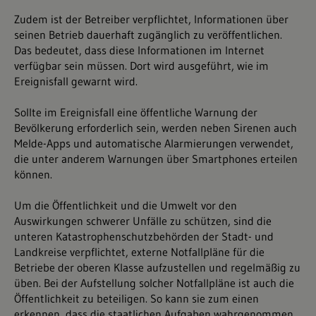
Zudem ist der Betreiber verpflichtet, Informationen über
seinen Betrieb dauerhaft zugänglich zu veröffentlichen.
Das bedeutet, dass diese Informationen im Internet
verfügbar sein müssen. Dort wird ausgeführt, wie im
Ereignisfall gewarnt wird.
Sollte im Ereignisfall eine öffentliche Warnung der
Bevölkerung erforderlich sein, werden neben Sirenen auch
Melde-Apps und automatische Alarmierungen verwendet,
die unter anderem Warnungen über Smartphones erteilen
können.
Um die Öffentlichkeit und die Umwelt vor den
Auswirkungen schwerer Unfälle zu schützen, sind die
unteren Katastrophenschutzbehörden der Stadt- und
Landkreise verpflichtet, externe Notfallpläne für die
Betriebe der oberen Klasse aufzustellen und regelmäßig zu
üben. Bei der Aufstellung solcher Notfallpläne ist auch die
Öffentlichkeit zu beteiligen. So kann sie zum einen
erkennen, dass die staatlichen Aufgaben wahrgenommen