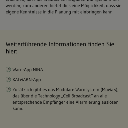
werden, zum anderen bietet dies eine Möglichkeit, dass sie
eigene Kenntnisse in die Planung mit einbringen kann.
Weiterführende Informationen finden Sie
hier:
Warn-App NINA
KATWARN-App
Zusätzlich gibt es das Modulare Warnsystem (MoWaS),
das über die Technology „Cell Broadcast“ an alle
entsprechende Empfänger eine Alarmierung auslösen
kann.