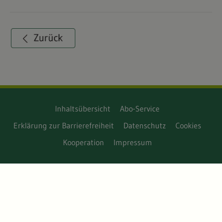
Inhaltsübersicht
Abo-Service
Erklärung zur Barrierefreiheit
Datenschutz
Cookies
Kooperation
Impressum