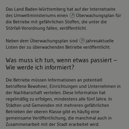
Das Land Baden-Württemberg hat auf der Internetseite
des Umweltministeriums einen
Überwachungsplan
für
die Betriebe mit gefährlichen Stoffen, die unter die
Störfall-Verordnung fallen, veröffentlicht.
Neben dem Überwachungsplan sind
jahresaktuelle
Listen
der zu überwachenden Betriebe veröffentlicht.
Was muss ich tun, wenn etwas passiert –
Wie werde ich informiert?
Die Betriebe müssen Informationen an potentiell
betroffene Bewohner, Einrichtungen und Unternehmen in
der Nachbarschaft verteilen. Diese Information hat
regelmäßig zu erfolgen, mindestens alle fünf Jahre. In
Städten und Gemeinden mit mehreren gefährlichen
Betrieben der oberen Klasse gibt es häufig eine
gemeinsame Veröffentlichung, die manchmal auch in
Zusammenarbeit mit der Stadt erarbeitet wird.