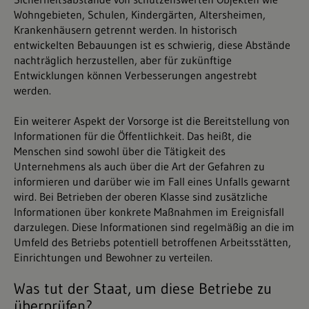
Wohngebieten, Schulen, Kindergärten, Altersheimen,
Krankenhäusern getrennt werden. In historisch
entwickelten Bebauungen ist es schwierig, diese Abstände
nachträglich herzustellen, aber für zukünftige
Entwicklungen können Verbesserungen angestrebt
werden.
Ein weiterer Aspekt der Vorsorge ist die Bereitstellung von
Informationen für die Öffentlichkeit. Das heißt, die
Menschen sind sowohl über die Tätigkeit des
Unternehmens als auch über die Art der Gefahren zu
informieren und darüber wie im Fall eines Unfalls gewarnt
wird. Bei Betrieben der oberen Klasse sind zusätzliche
Informationen über konkrete Maßnahmen im Ereignisfall
darzulegen. Diese Informationen sind regelmäßig an die im
Umfeld des Betriebs potentiell betroffenen Arbeitsstätten,
Einrichtungen und Bewohner zu verteilen.
Was tut der Staat, um diese Betriebe zu
überprüfen?