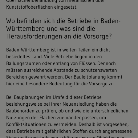
Oberflächenbehandlung von metallischen oder
Kunststoffoberflächen eingesetzt.
Wo befinden sich die Betriebe in Baden-
Württemberg und was sind die
Herausforderungen an die Vorsorge?
Baden-Württemberg ist in weiten Teilen ein dicht
besiedeltes Land. Viele Betriebe liegen in den
Ballungsräumen oder entlang von Flüssen. Dennoch
müssen ausreichende Abstände zu schützenswerten
Bereichen gewahrt werden. Der Bauleitplanung kommt
hier eine besondere Bedeutung für die Vorsorge zu.
Bei Bauplanungen im Umfeld dieser Betriebe
beziehungsweise bei ihrer Neuansiedlung haben die
Baubehörden zu prüfen, ob und wie die unterschiedlichen
Nutzungen der Flächen zueinander passen, um
Konfliktsituationen zu vermeiden. Deshalb ist vorgesehen,
dass Betriebe mit gefährlichen Stoffen durch angemessene
Sicherheitsabstände von schützenswerten Objekten wie