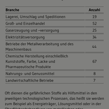
Branche
Anzahl
Lagerei, Umschlag und Speditionen
19
Groß- und Einzelhandel
52
Gaserzeugung und –versorgung
25
Elektrizitätsversorgung
34
Betriebe der Metallverarbeitung und des
44
Maschinenbaus
Chemische Herstellung einschließlich
Kunststoffe, Farbe, Lacke und
67
Pharmazeutische Produkte
Nahrungs- und Genussmittel
8
Landwirtschaftliche Betriebe
7
Oft dienen die gefährlichen Stoffe als Hilfsmittel in den
jeweiligen technologischen Prozessen, das heißt sie werden
zum Beispiel als Energieträger, Lösungsmittel oder in der