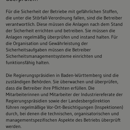
Für die Sicherheit der Betriebe mit gefährlichen Stoffen,
die unter die Störfall-Verordnung fallen, sind die Betreiber
verantwortlich. Diese müssen die Anlagen nach dem Stand
der Sicherheit errichten und betreiben. Sie müssen die
Anlagen regelmäßig überprüfen und instand halten. Für
die Organisation und Gewährleistung der
Sicherheitsaufgaben müssen die Betreiber
Sicherheitsmanagementsysteme einrichten und
funktionsfähig halten.
Die Regierungspräsidien in Baden-Württemberg sind die
zuständigen Behörden. Sie überwachen und überprüfen,
dass die Betreiber ihre Pflichten erfüllen. Die
Mitarbeiterinnen und Mitarbeiter der Industriereferate der
Regierungspräsidien sowie der Landesbergdirektion
führen regelmäßige Vor-Ort-Besichtigungen (Inspektionen)
durch, bei denen die technischen, organisatorischen und
managementspezifischen Aspekte des Betriebs überprüft
werden.