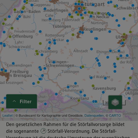
Filter
Den gesetzlichen Rahmen für die Störfallvorsorge bildet
die sogenannte
Störfall-Verordnung
. Die Störfall-
Verordnung ist die deutsche Umsetzung der europäischen