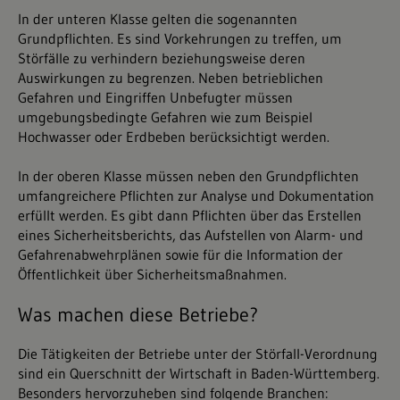
In der unteren Klasse gelten die sogenannten
Grundpflichten. Es sind Vorkehrungen zu treffen, um
Störfälle zu verhindern beziehungsweise deren
Auswirkungen zu begrenzen. Neben betrieblichen
Gefahren und Eingriffen Unbefugter müssen
umgebungsbedingte Gefahren wie zum Beispiel
Hochwasser oder Erdbeben berücksichtigt werden.
In der oberen Klasse müssen neben den Grundpflichten
umfangreichere Pflichten zur Analyse und Dokumentation
erfüllt werden. Es gibt dann Pflichten über das Erstellen
eines Sicherheitsberichts, das Aufstellen von Alarm- und
Gefahrenabwehrplänen sowie für die Information der
Öffentlichkeit über Sicherheitsmaßnahmen.
Was machen diese Betriebe?
Die Tätigkeiten der Betriebe unter der Störfall-Verordnung
sind ein Querschnitt der Wirtschaft in Baden-Württemberg.
Besonders hervorzuheben sind folgende Branchen: