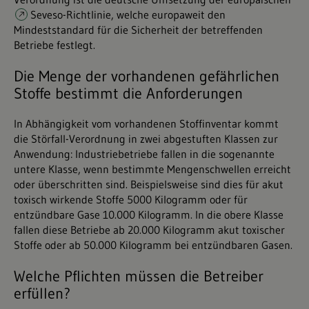
Seveso-Richtlinie
, welche europaweit den
Mindeststandard für die Sicherheit der betreffenden
Betriebe festlegt.
Die Menge der vorhandenen gefährlichen
Stoffe bestimmt die Anforderungen
In Abhängigkeit vom vorhandenen Stoffinventar kommt
die Störfall-Verordnung in zwei abgestuften Klassen zur
Anwendung: Industriebetriebe fallen in die sogenannte
untere Klasse, wenn bestimmte Mengenschwellen erreicht
oder überschritten sind. Beispielsweise sind dies für akut
toxisch wirkende Stoffe 5000 Kilogramm oder für
entzündbare Gase 10.000 Kilogramm. In die obere Klasse
fallen diese Betriebe ab 20.000 Kilogramm akut toxischer
Stoffe oder ab 50.000 Kilogramm bei entzündbaren Gasen.
Welche Pflichten müssen die Betreiber
erfüllen?