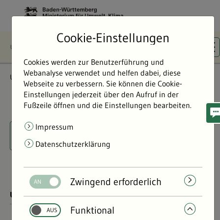
Cookie-Einstellungen
Cookies werden zur Benutzerführung und
Webanalyse verwendet und helfen dabei, diese
Umwelterlebnis
Detailansicht
Webseite zu verbessern. Sie können die Cookie-
Einstellungen jederzeit über den Aufruf in der
Fußzeile öffnen und die Einstellungen bearbeiten.
Impressum
Datenschutzerklärung
Zwingend erforderlich
Funktional