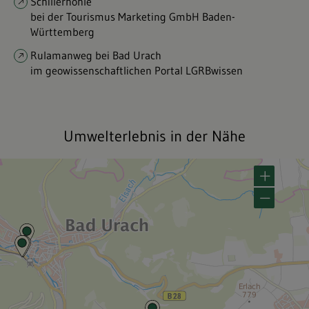
Umwelterlebnis in der Nähe