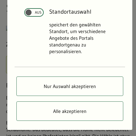
Standortauswahl
speichert den gewählten
Standort, um verschiedene
Angebote des Portals
standortgenau zu
personalisieren.
Nur Auswahl akzeptieren
Alle akzeptieren