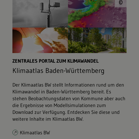
© L
©
ZENTRALES PORTAL ZUM KLIMAWANDEL
Klimaatlas Baden-Württemberg
Der Klimaatlas BW stellt Informationen rund um den
Klimawandel in Baden-Württemberg bereit. Es
stehen Beobachtungsdaten von Kommune aber auch
die Ergebnisse von Modellsimulationen zum
Download zur Verfügung. Entdecken Sie diese und
weitere Inhalte im Klimaatlas BW.
Klimaatlas BW