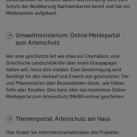
Schutz der Bevölkerung Nachweiskarten bereit und hat ein
Meldesystem aufgebaut.
Umweltministerium: Online-Meldeportal
zum Artenschutz
Wer eine geschützte Art wie etwa ein Chamäleon, eine
Griechische Landschildkröte oder einen Graupapagei
halten will, muss dies melden. Eine Genehmigung wird
benötigt für den Verkauf und Erwerb von geschützten Tier-
und Pflanzenarten oder Bestandteilen dieser, wie Hölzer,
Felle oder Korallen. Dies kann über das kostenlose Online-
Meldeportal zum Artenschutz (MelBA-online) geschehen.
Themenportal: Artenschutz am Haus
Hier finden Sie Informationsmaterialien des Projektes