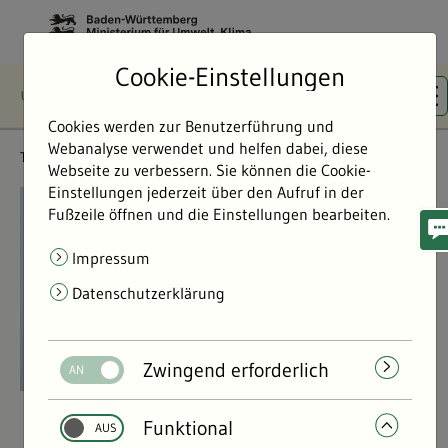
Cookie-Einstellungen
Cookies werden zur Benutzerführung und
Webanalyse verwendet und helfen dabei, diese
Themen
Flächen- & Artenschutz
Webseite zu verbessern. Sie können die Cookie-
Einstellungen jederzeit über den Aufruf in der
©
©
Fußzeile öffnen und die Einstellungen bearbeiten.
Impressum
Datenschutzerklärung
Zwingend erforderlich
Funktional
Flächen- & Artenschutz