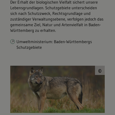
Der Erhalt der biologischen Vielfalt sichert unsere
Lebensgrundlagen. Schutzgebiete unterscheiden
sich nach Schutzzweck, Rechtsgrundlage und
zuständiger Verwaltungsebene, verfolgen jedoch das
gemeinsame Ziel, Natur und Artenvielfalt in Baden-
Württemberg zu erhalten.
Umweltministerium: Baden-Württembergs
Schutzgebiete
© P
©