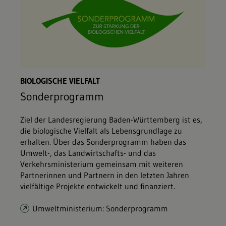
BIOLOGISCHE VIELFALT
Sonderprogramm
Ziel der Landesregierung Baden-Württemberg ist es,
die biologische Vielfalt als Lebensgrundlage zu
erhalten. Über das Sonderprogramm haben das
Umwelt-, das Landwirtschafts- und das
Verkehrsministerium gemeinsam mit weiteren
Partnerinnen und Partnern in den letzten Jahren
vielfältige Projekte entwickelt und finanziert.
Umweltministerium: Sonderprogramm