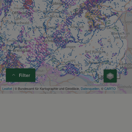
Filter