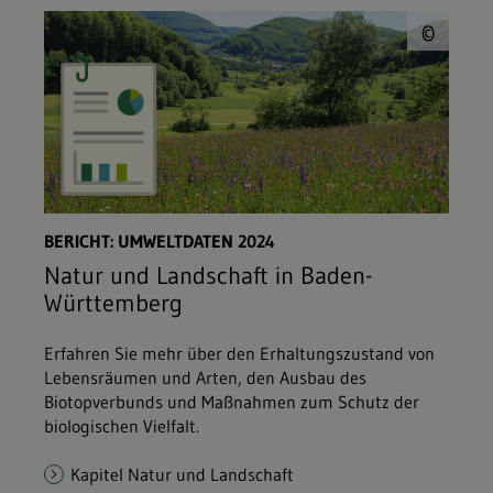
© L
©
BERICHT: UMWELTDATEN 2024
Natur und Landschaft in Baden-
Württemberg
Erfahren Sie mehr über den Erhaltungszustand von
Lebensräumen und Arten, den Ausbau des
Biotopverbunds und Maßnahmen zum Schutz der
biologischen Vielfalt.
Kapitel Natur und Landschaft