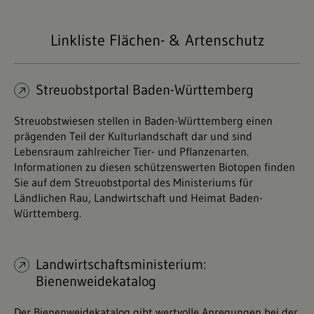
Linkliste Flächen- & Artenschutz
Streuobstportal Baden-Württemberg
Streuobstwiesen stellen in Baden-Württemberg einen
prägenden Teil der Kulturlandschaft dar und sind
Lebensraum zahlreicher Tier- und Pflanzenarten.
Informationen zu diesen schützenswerten Biotopen finden
Sie auf dem Streuobstportal des Ministeriums für
Ländlichen Rau, Landwirtschaft und Heimat Baden-
Württemberg.
Landwirtschaftsministerium:
Bienenweidekatalog
Der Bienenweidekatalog gibt wertvolle Anregungen bei der