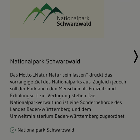
Nationalpark Schwarzwald
Das Motto „Natur Natur sein lassen“ drückt das
vorrangige Ziel des Nationalparks aus. Zugleich jedoch
soll der Park auch den Menschen als Freizeit- und
Erholungsort zur Verfügung stehen. Die
Nationalparkverwaltung ist eine Sonderbehörde des
Landes Baden-Württemberg und dem
Umweltministerium Baden-Württemberg zugeordnet.
Nationalpark Schwarzwald