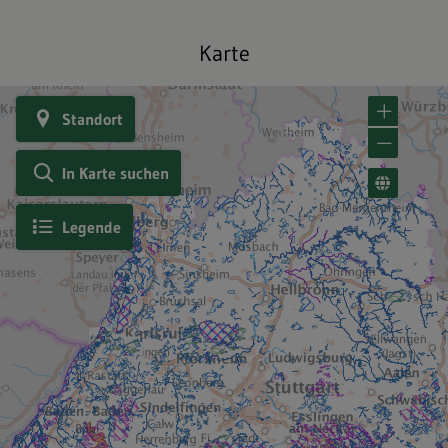
Karte