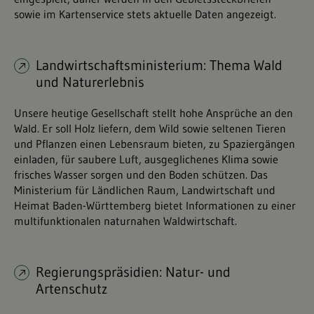
sowie im Kartenservice stets aktuelle Daten angezeigt.
Landwirtschaftsministerium: Thema Wald
und Naturerlebnis
Unsere heutige Gesellschaft stellt hohe Ansprüche an den
Wald. Er soll Holz liefern, dem Wild sowie seltenen Tieren
und Pflanzen einen Lebensraum bieten, zu Spaziergängen
einladen, für saubere Luft, ausgeglichenes Klima sowie
frisches Wasser sorgen und den Boden schützen. Das
Ministerium für Ländlichen Raum, Landwirtschaft und
Heimat Baden-Württemberg bietet Informationen zu einer
multifunktionalen naturnahen Waldwirtschaft.
Regierungspräsidien: Natur- und
Artenschutz