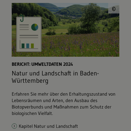
© L
©
BERICHT: UMWELTDATEN 2024
Natur und Landschaft in Baden-
Württemberg
Erfahren Sie mehr über den Erhaltungszustand von
Lebensräumen und Arten, den Ausbau des
Biotopverbunds und Maßnahmen zum Schutz der
biologischen Vielfalt.
Kapitel Natur und Landschaft