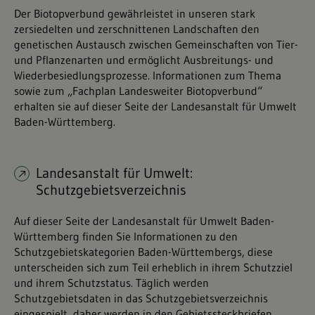
Der Biotopverbund gewährleistet in unseren stark
zersiedelten und zerschnittenen Landschaften den
genetischen Austausch zwischen Gemeinschaften von Tier-
und Pflanzenarten und ermöglicht Ausbreitungs- und
Wiederbesiedlungsprozesse. Informationen zum Thema
sowie zum „Fachplan Landesweiter Biotopverbund“
erhalten sie auf dieser Seite der Landesanstalt für Umwelt
Baden-Württemberg.
Landesanstalt für Umwelt:
Schutzgebietsverzeichnis
Auf dieser Seite der Landesanstalt für Umwelt Baden-
Württemberg finden Sie Informationen zu den
Schutzgebietskategorien Baden-Württembergs, diese
unterscheiden sich zum Teil erheblich in ihrem Schutzziel
und ihrem Schutzstatus. Täglich werden
Schutzgebietsdaten in das Schutzgebietsverzeichnis
eingespielt, daher werden in den Gebietssteckbriefen