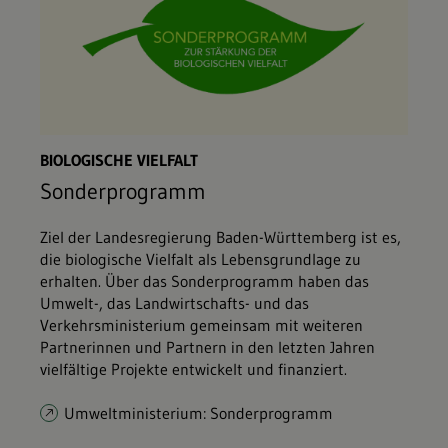
BIOLOGISCHE VIELFALT
Sonderprogramm
Ziel der Landesregierung Baden-Württemberg ist es,
die biologische Vielfalt als Lebensgrundlage zu
erhalten. Über das Sonderprogramm haben das
Umwelt-, das Landwirtschafts- und das
Verkehrsministerium gemeinsam mit weiteren
Partnerinnen und Partnern in den letzten Jahren
vielfältige Projekte entwickelt und finanziert.
Umweltministerium: Sonderprogramm