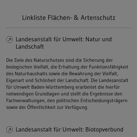
Linkliste Flächen- & Artenschutz
Landesanstalt für Umwelt: Natur und
Landschaft
Die Ziele des Naturschutzes sind die Sicherung der
biologischen Vielfalt, die Erhaltung der Funktionsfähigkeit
des Naturhaushalts sowie die Bewahrung der Vielfalt,
Eigenart und Schönheit der Landschaft. Die Landesanstalt
für Umwelt Baden-Württemberg erarbeitet die hierfür
notwendigen Grundlagen und stellt die Ergebnisse den
Fachverwaltungen, den politischen Entscheidungsträgern
sowie der Öffentlichkeit zur Verfügung.
Landesanstalt für Umwelt: Biotopverbund