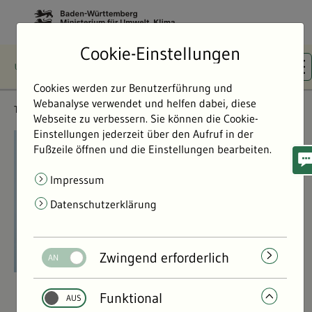
Cookie-Einstellungen
Cookies werden zur Benutzerführung und
Webanalyse verwendet und helfen dabei, diese
Themen
Flächen- & Artenschutz
Webseite zu verbessern. Sie können die Cookie-
Einstellungen jederzeit über den Aufruf in der
©
©
Fußzeile öffnen und die Einstellungen bearbeiten.
Impressum
Datenschutzerklärung
Zwingend erforderlich
Funktional
Flächen- & Artenschutz