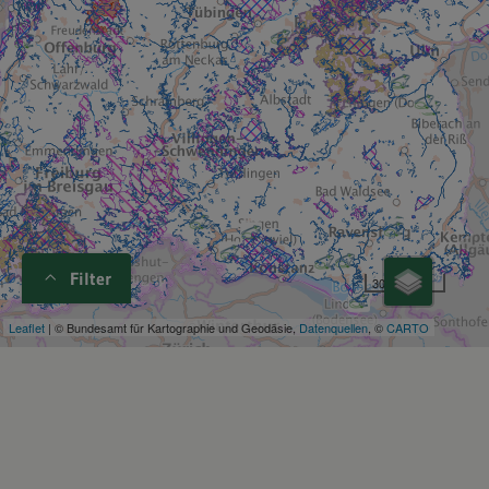
Filter