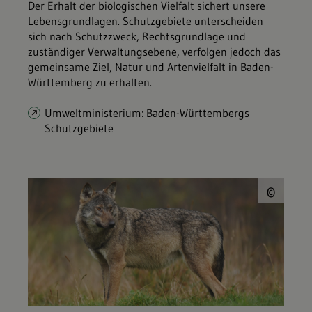
Der Erhalt der biologischen Vielfalt sichert unsere
Lebensgrundlagen. Schutzgebiete unterscheiden
sich nach Schutzzweck, Rechtsgrundlage und
zuständiger Verwaltungsebene, verfolgen jedoch das
gemeinsame Ziel, Natur und Artenvielfalt in Baden-
Württemberg zu erhalten.
Umweltministerium: Baden-Württembergs
Schutzgebiete
© P
©