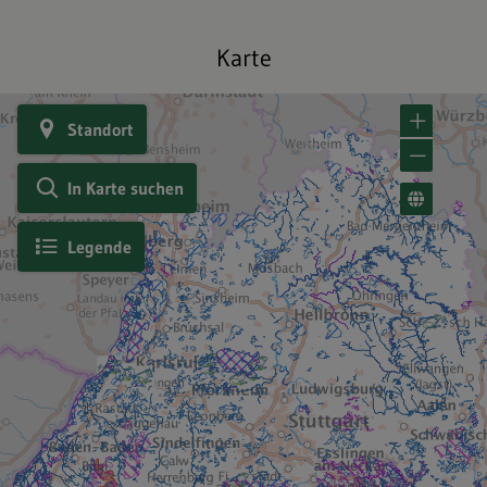
Karte