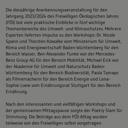
Die diesjährige Anerkennungsveranstaltung für den
Jahrgang 2023/2024 des Freiwilligen Ökologischen Jahres
(FÖJ) bot viele praktische Einblicke in fünf wichtige
Themenbereiche des Umwelt- und Klimaschutzes. Mehrere
Experten lieferten Impulse zu den Workshops: Dr. Nicole
Spann und Thorsten Kowalke vom Ministerium für Umwelt,
Klima und Energiewirtschaft Baden-Württemberg für den
Bereich Wasser, Ben-Alexander Funke von der Mercedes-
Benz Group AG für den Bereich Mobilität, Michael Eick von
der Akademie für Umwelt und Naturschutz Baden-
Württemberg für den Bereich Biodiversität, Paola Tamayo
als Filmemacherin für den Bereich Energie und Lena-
Sophie Loew vom Ernährungsrat Stuttgart für den Bereich
Ernährung.
Nach den interessanten und vielfältigen Workshops und
der gemeinsamen Mittagspause sorgte der Poetry Slam für
Stimmung. Die Beiträge aus dem FÖJ-Alltag wurden
teilweise von den Freiwilligen selbst vorgetragen.