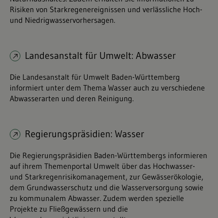
Risiken von Starkregenereignissen und verlässliche Hoch-
und Niedrigwasservorhersagen.
Landesanstalt für Umwelt: Abwasser
Die Landesanstalt für Umwelt Baden-Württemberg
informiert unter dem Thema Wasser auch zu verschiedene
Abwasserarten und deren Reinigung.
Regierungspräsidien: Wasser
Die Regierungspräsidien Baden-Württembergs informieren
auf ihrem Themenportal Umwelt über das Hochwasser-
und Starkregenrisikomanagement, zur Gewässerökologie,
dem Grundwasserschutz und die Wasserversorgung sowie
zu kommunalem Abwasser. Zudem werden spezielle
Projekte zu Fließgewässern und die