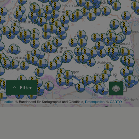
Filter