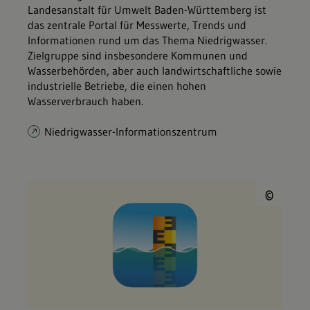
Landesanstalt für Umwelt Baden-Württemberg ist
das zentrale Portal für Messwerte, Trends und
Informationen rund um das Thema Niedrigwasser.
Zielgruppe sind insbesondere Kommunen und
Wasserbehörden, aber auch landwirtschaftliche sowie
industrielle Betriebe, die einen hohen
Wasserverbrauch haben.
Niedrigwasser-Informationszentrum
© U
©