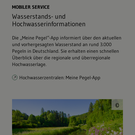
MOBILER SERVICE
Wasserstands- und
Hochwasserinformationen
Die „Meine Pegel“-App informiert über den aktuellen
und vorhergesagten Wasserstand an rund 3.000
Pegeln in Deutschland. Sie erhalten einen schnellen
Überblick über die regionale und überregionale
Hochwasserlage.
Hochwasserzentralen: Meine Pegel-App
© J
©