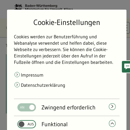
Cookie-Einstellungen
Cookies werden zur Benutzerführung und
Webanalyse verwendet und helfen dabei, diese
Themen
Wasser & Gewässer
Webseite zu verbessern. Sie können die Cookie-
Einstellungen jederzeit über den Aufruf in der
©
©
Fußzeile öffnen und die Einstellungen bearbeiten.
Impressum
Datenschutzerklärung
Zwingend erforderlich
Funktional
Wasser & Gewässer