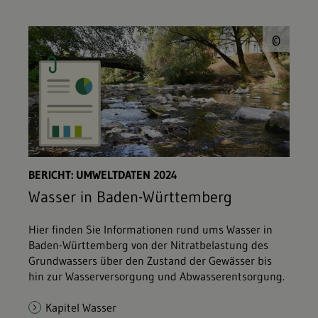
© L
©
BERICHT: UMWELTDATEN 2024
Wasser in Baden-Württemberg
Hier finden Sie Informationen rund ums Wasser in
Baden-Württemberg von der Nitratbelastung des
Grundwassers über den Zustand der Gewässer bis
hin zur Wasserversorgung und Abwasserentsorgung.
Kapitel Wasser