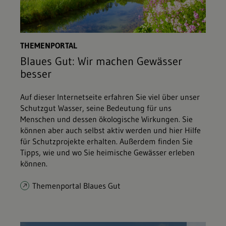
THEMENPORTAL
Blaues Gut: Wir machen Gewässer
besser
Auf dieser Internetseite erfahren Sie viel über unser
Schutzgut Wasser, seine Bedeutung für uns
Menschen und dessen ökologische Wirkungen. Sie
können aber auch selbst aktiv werden und hier Hilfe
für Schutzprojekte erhalten. Außerdem finden Sie
Tipps, wie und wo Sie heimische Gewässer erleben
können.
Themenportal Blaues Gut