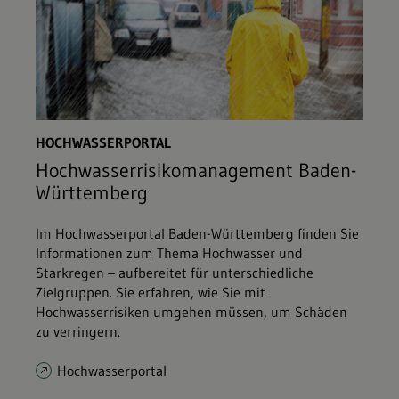
HOCHWASSERPORTAL
Hochwasserrisikomanagement Baden-
Württemberg
Im Hochwasserportal Baden-Württemberg finden Sie
Informationen zum Thema Hochwasser und
Starkregen – aufbereitet für unterschiedliche
Zielgruppen. Sie erfahren, wie Sie mit
Hochwasserrisiken umgehen müssen, um Schäden
zu verringern.
Hochwasserportal