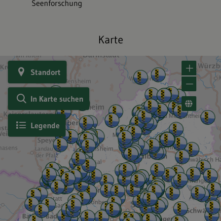
Seenforschung
Karte