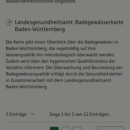
Wasserrahmenrichtlinie vorgestellt.
Landesgesundheitsamt: Badegewässerkarte
Baden-Württemberg
Die Karte gibt einen Überblick über die Badegewässer in
Baden-Württemberg, die regelmäßig auf ihre
Wasserqualität hin mikrobiologisch überwacht werden.
Zudem wird über den hygienischen Qualitätsstatus der
Vorjahre informiert. Die Überwachung und Beurteilung der
Badegewässerqualität erfolgt durch die Gesundheitsämter
in Zusammenarbeit mit dem Landesgesundheitsamt
Baden-Württemberg.
5 Einträge
Pro Seite
Zeige 1 bis 5 von 12 Einträgen.