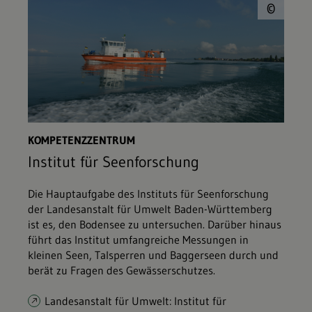
© L
©
KOMPETENZZENTRUM
Institut für Seenforschung
Die Hauptaufgabe des Instituts für Seenforschung
der Landesanstalt für Umwelt Baden-Württemberg
ist es, den Bodensee zu untersuchen. Darüber hinaus
führt das Institut umfangreiche Messungen in
kleinen Seen, Talsperren und Baggerseen durch und
berät zu Fragen des Gewässerschutzes.
Landesanstalt für Umwelt: Institut für