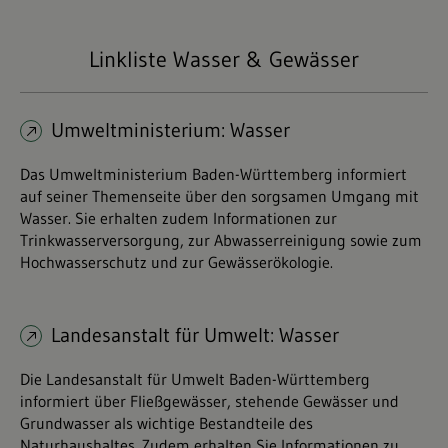
Linkliste Wasser & Gewässer
Umweltministerium: Wasser
Das Umweltministerium Baden-Württemberg informiert
auf seiner Themenseite über den sorgsamen Umgang mit
Wasser. Sie erhalten zudem Informationen zur
Trinkwasserversorgung, zur Abwasserreinigung sowie zum
Hochwasserschutz und zur Gewässerökologie.
Landesanstalt für Umwelt: Wasser
Die Landesanstalt für Umwelt Baden-Württemberg
informiert über Fließgewässer, stehende Gewässer und
Grundwasser als wichtige Bestandteile des
Naturhaushaltes. Zudem erhalten Sie Informationen zu